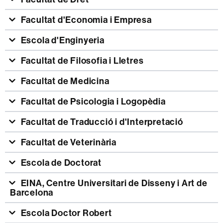
Facultat d'Economia i Empresa
Escola d'Enginyeria
Facultat de Filosofia i Lletres
Facultat de Medicina
Facultat de Psicologia i Logopèdia
Facultat de Traducció i d'Interpretació
Facultat de Veterinària
Escola de Doctorat
EINA, Centre Universitari de Disseny i Art de
Barcelona
Escola Doctor Robert