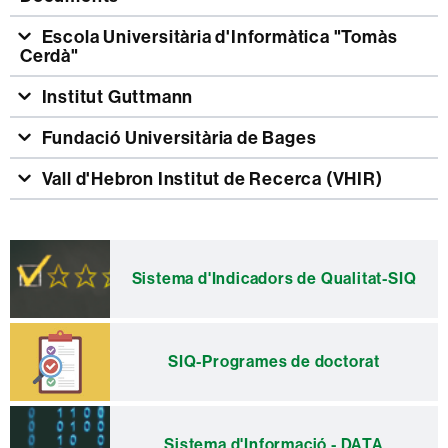
Escola Universitària d'Informàtica "Tomàs
Cerdà"
Institut Guttmann
Fundació Universitària de Bages
Vall d'Hebron Institut de Recerca (VHIR)
Informació
complementària
Sistema d'Indicadors de Qualitat-SIQ
SIQ-Programes de doctorat
Sistema d'Informació - DATA