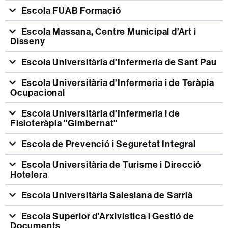
Escola FUAB Formació
Escola Massana, Centre Municipal d’Art i
Disseny
Escola Universitària d'Infermeria de Sant Pau
Escola Universitària d'Infermeria i de Teràpia
Ocupacional
Escola Universitària d'Infermeria i de
Fisioteràpia "Gimbernat"
Escola de Prevenció i Seguretat Integral
Escola Universitària de Turisme i Direcció
Hotelera
Escola Universitària Salesiana de Sarrià
Escola Superior d'Arxivística i Gestió de
Documents