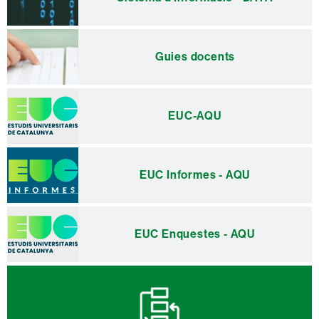
Guies docents
EUC-AQU
EUC Informes - AQU
EUC Enquestes - AQU