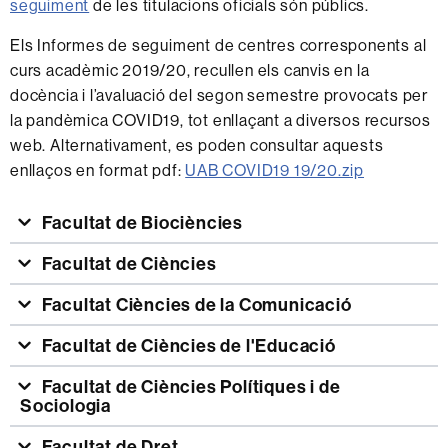
seguiment
de les titulacions oficials són públics.
Els Informes de seguiment de centres corresponents al
curs acadèmic 2019/20, recullen els canvis en la
docència i l’avaluació del segon semestre provocats per
la pandèmica COVID19, tot enllaçant a diversos recursos
web. Alternativament, es poden consultar aquests
enllaços en format pdf:
UAB COVID19 19/20.zip
Facultat de Biociències
Facultat de Ciències
Facultat Ciències de la Comunicació
Facultat de Ciències de l'Educació
Facultat de Ciències Polítiques i de
Sociologia
Facultat de Dret