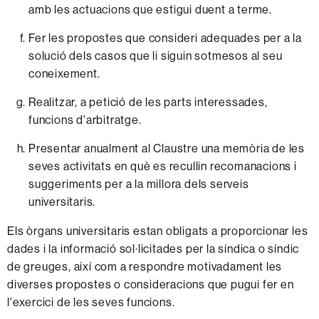
amb les actuacions que estigui duent a terme.
Fer les propostes que consideri adequades per a la
solució dels casos que li siguin sotmesos al seu
coneixement.
Realitzar, a petició de les parts interessades,
funcions d'arbitratge.
Presentar anualment al Claustre una memòria de les
seves activitats en què es recullin recomanacions i
suggeriments per a la millora dels serveis
universitaris.
Els òrgans universitaris estan obligats a proporcionar les
dades i la informació sol·licitades per la síndica o síndic
de greuges, així com a respondre motivadament les
diverses propostes o consideracions que pugui fer en
l'exercici de les seves funcions.