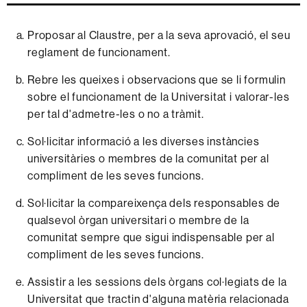
Proposar al Claustre, per a la seva aprovació, el seu
reglament de funcionament.
Rebre les queixes i observacions que se li formulin
sobre el funcionament de la Universitat i valorar-les
per tal d'admetre-les o no a tràmit.
Sol·licitar informació a les diverses instàncies
universitàries o membres de la comunitat per al
compliment de les seves funcions.
Sol·licitar la compareixença dels responsables de
qualsevol òrgan universitari o membre de la
comunitat sempre que sigui indispensable per al
compliment de les seves funcions.
Assistir a les sessions dels òrgans col·legiats de la
Universitat que tractin d'alguna matèria relacionada