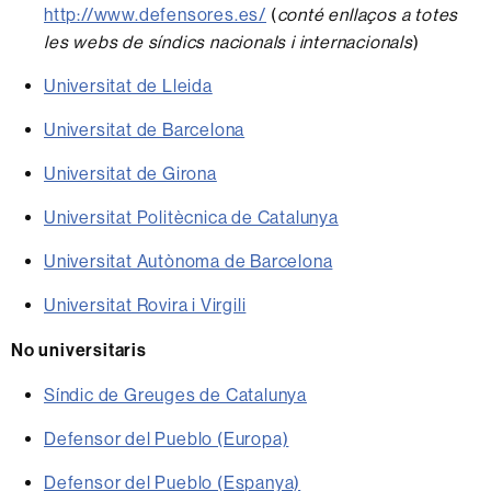
http://www.defensores.es/
(
conté enllaços a totes
les webs de síndics nacionals i internacionals
)
Universitat de Lleida
Universitat de Barcelona
Universitat de Girona
Universitat Politècnica de Catalunya
Universitat Autònoma de Barcelona
Universitat Rovira i Virgili
No universitaris
Síndic de Greuges de Catalunya
Defensor del Pueblo (Europa)
Defensor del Pueblo (Espanya)