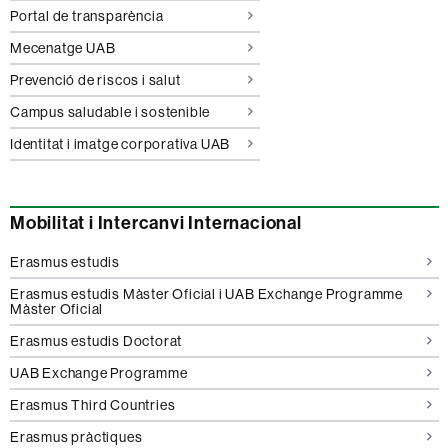
Portal de transparència
Mecenatge UAB
Prevenció de riscos i salut
Campus saludable i sostenible
Identitat i imatge corporativa UAB
Mobilitat i Intercanvi Internacional
Erasmus estudis
Erasmus estudis Màster Oficial i UAB Exchange Programme
Màster Oficial
Erasmus estudis Doctorat
UAB Exchange Programme
Erasmus Third Countries
Erasmus pràctiques