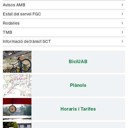
Avisos AMB
Estat del servei FGC
Rodalies
TMB
Informació de trànsit SCT
BiciUAB
Plànols
Horaris i Tarifes