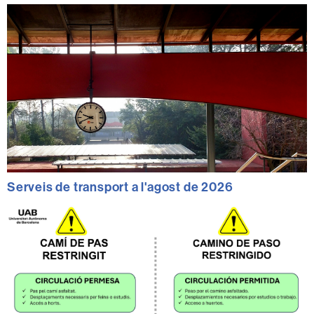
Serveis de transport a l'agost de 2026