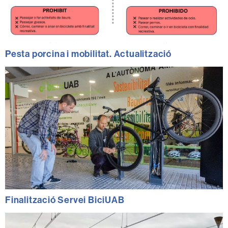
Pesta porcina i mobilitat. Actualització
Finalització Servei BiciUAB