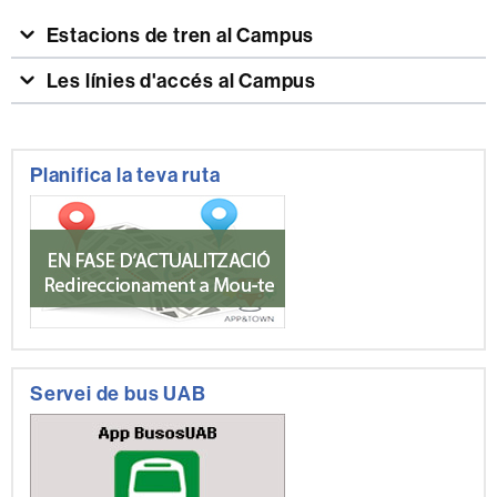
Estacions de tren al Campus
Les línies d'accés al Campus
Informació
Planifica la teva ruta
complementària
Servei de bus UAB