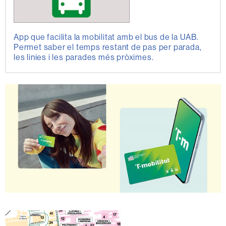
App que facilita la mobilitat amb el bus de la UAB.
Permet saber el temps restant de pas per parada,
les linies i les parades més pròximes.