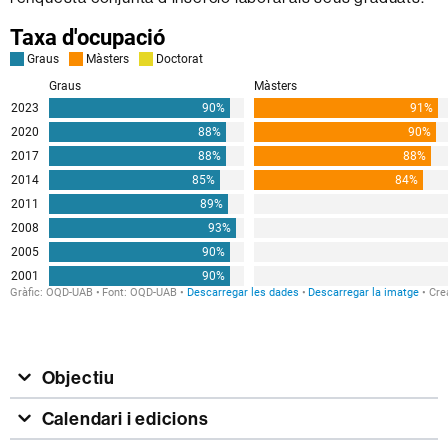
Objectiu
Calendari i edicions