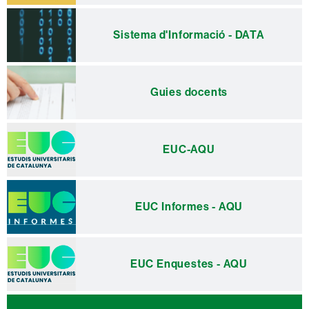
Sistema d'Informació - DATA
Guies docents
EUC-AQU
EUC Informes - AQU
EUC Enquestes - AQU