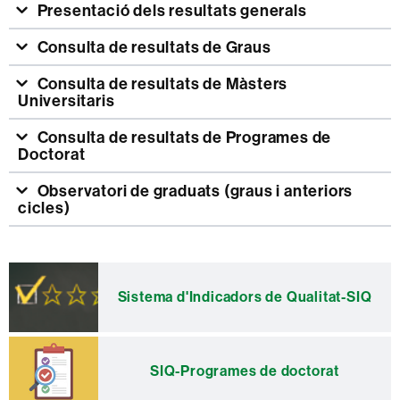
Presentació dels resultats generals
Consulta de resultats de Graus
Consulta de resultats de Màsters
Universitaris
Consulta de resultats de Programes de
Doctorat
Observatori de graduats (graus i anteriors
cicles)
Informació
complementària
Sistema d'Indicadors de Qualitat-SIQ
SIQ-Programes de doctorat