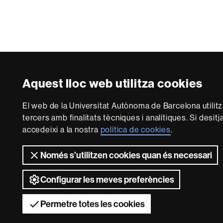
Aquest lloc web utilitza cookies
El web de la Universitat Autònoma de Barcelona utilitz
tercers amb finalitats tècniques i analítiques. Si desit
accedeixi a la nostra
política de cookies
.
Només s’utilitzen cookies quan és necessari
Configurar les meves preferències
Permetre totes les cookies