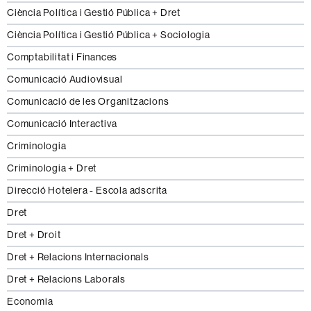
Ciència Política i Gestió Pública + Dret
Ciència Política i Gestió Pública + Sociologia
Comptabilitat i Finances
Comunicació Audiovisual
Comunicació de les Organitzacions
Comunicació Interactiva
Criminologia
Criminologia + Dret
Direcció Hotelera - Escola adscrita
Dret
Dret + Droit
Dret + Relacions Internacionals
Dret + Relacions Laborals
Economia