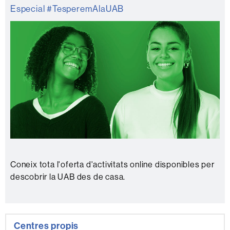
Orientació
Especial #TesperemAlaUAB
universitària
Coneix tota l'oferta d'activitats online disponibles per
descobrir la UAB des de casa.
Centres propis