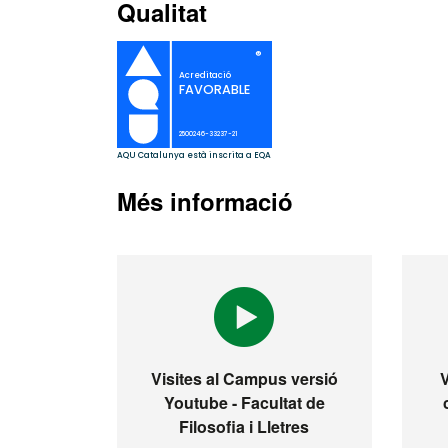
Qualitat
Més informació
Visites al Campus versió
Youtube - Facultat de
Filosofia i Lletres