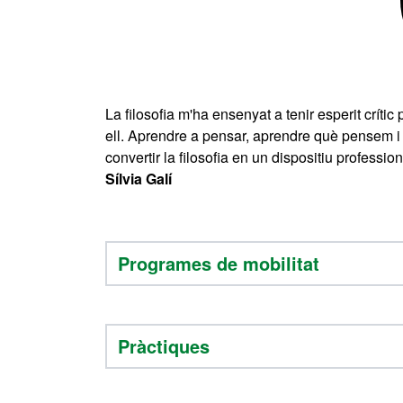
La filosofia m'ha ensenyat a tenir esperit crí
ell. Aprendre a pensar, aprendre què pensem i 
convertir la filosofia en un dispositiu professi
Sílvia Galí
Programes de mobilitat
Pràctiques