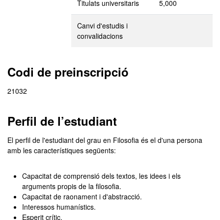
Titulats universitaris
5,000
Canvi d'estudis i
convalidacions
Codi de preinscripció
21032
Perfil de l’estudiant
El perfil de l'estudiant del grau en Filosofia és el d'una persona
amb les característiques següents:
Capacitat de comprensió dels textos, les idees i els
arguments propis de la filosofia.
Capacitat de raonament i d'abstracció.
Interessos humanístics.
Esperit crític.