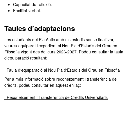
Capacitat de reflexió.
Facilitat verbal.
Taules d’adaptacions
Les estudiants del Pla Antic amb els estudis sense finalitzar,
veureu equiparat l'expedient al Nou Pla d'Estudis del Grau en
Filosofia vigent des del curs 2026-2027. Podeu consultar la taula
d'equiparació resultant:
·
Taula d'equiparació al Nou Pla d'Estudis del Grau en Filosofia
Per a més informació sobre reconeixement i transferència de
crèdits, podeu consultar en aquest enllaç:
· Reconeixement i Transferència de Crèdits Universitaris