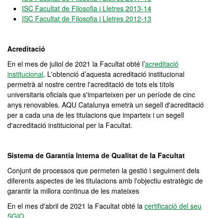
ISC Facultat de Filosofia i Lletres 2013-14
ISC Facultat de Filosofia i Lletres 2012-13
Acreditació
En el mes de juliol de 2021 la Facultat obté l’
acreditació
institucional
. L'obtenció d’aquesta acreditació institucional
permetrà al nostre centre l'acreditació de tots els títols
universitaris oficials que s'imparteixen per un període de cinc
anys renovables. AQU Catalunya emetrà un segell d'acreditació
per a cada una de les titulacions que imparteix i un segell
d'acreditació institucional per la Facultat.
Sistema de Garantia Interna de Qualitat de la Facultat
Conjunt de processos que permeten la gestió i seguiment dels
diferents aspectes de les titulacions amb l'objectiu estratègic de
garantir la millora continua de les mateixes
En el mes d'abril de 2021 la Facultat obté la
certificació del seu
SGIQ