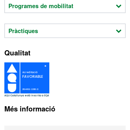
Programes de mobilitat
Pràctiques
Qualitat
Més informació