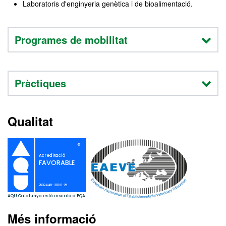
Laboratoris d'enginyeria genètica i de bioalimentació.
Programes de mobilitat
Pràctiques
Qualitat
Més informació