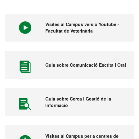
Visites al Campus versió Youtube -
Facultat de Veterinària
Guia sobre Comunicació Escrita i Oral
Guia sobre Cerca i Gestió de la
Informació
Visites al Campus per a centres de