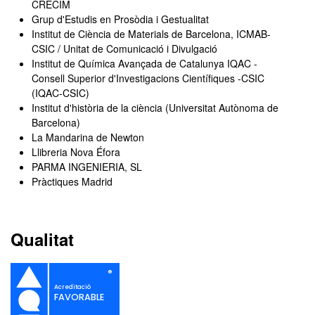
CRECIM
Grup d'Estudis en Prosòdia i Gestualitat
Institut de Ciència de Materials de Barcelona, ICMAB-
CSIC / Unitat de Comunicació i Divulgació
Institut de Química Avançada de Catalunya IQAC -
Consell Superior d'Investigacions Científiques -CSIC
(IQAC-CSIC)
Institut d'història de la ciència (Universitat Autònoma de
Barcelona)
La Mandarina de Newton
Llibreria Nova Éfora
PARMA INGENIERIA, SL
Pràctiques Madrid
Qualitat