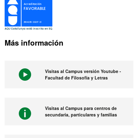
Más información
Visitas al Campus versión Youtube -
Facultad de Filosofía y Letras
Visitas al Campus para centros de
secundaria, particulares y familias