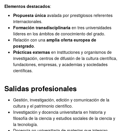
Elementos destacados
:
Propuesta única
avalada por prestigiosos referentes
internacionales.
Formación transdisciplinaria
en tres universidades
líderes en los ámbitos de conocimiento del grado.
Relación con una
amplia oferta europea de
postgrado
.
Prácticas externas
en instituciones y organismos de
investigación, centros de difusión de la cultura científica,
fundaciones, empresas, y academias y sociedades
científicas.
Salidas profesionales
Gestión, investigación, edición y comunicación de la
cultura y el patrimonio científico.
Investigación y docencia universitaria en historia y
filosofía de la ciencia y estudios sociales de la ciencia y
la tecnología.
Docencia no universitaria de materias que integran