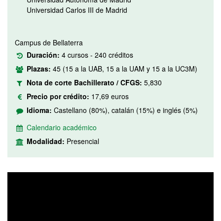
Universidad Carlos III de Madrid
Campus de Bellaterra
Duración:
4 cursos - 240 créditos
Plazas:
45 (15 a la UAB, 15 a la UAM y 15 a la UC3M)
Nota de corte Bachillerato / CFGS:
5,830
Precio por crédito:
17,69 euros
Idioma:
Castellano (80%), catalán (15%) e inglés (5%)
Calendario académico
Modalidad:
Presencial