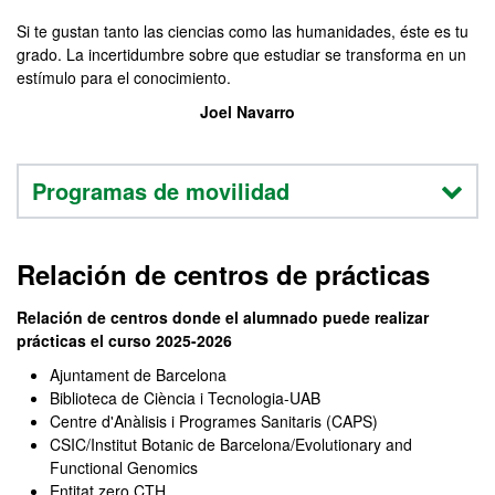
Si te gustan tanto las ciencias como las humanidades, éste es tu
grado. La incertidumbre sobre que estudiar se transforma en un
estímulo para el conocimiento.
Joel Navarro
Programas de movilidad
Relación de centros de prácticas
Relación de centros donde el alumnado puede realizar
prácticas el curso 2025-2026
Ajuntament de Barcelona
Biblioteca de Ciència i Tecnologia-UAB
Centre d'Anàlisis i Programes Sanitaris (CAPS)
CSIC/Institut Botanic de Barcelona/Evolutionary and
Functional Genomics
Entitat zero CTH