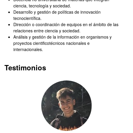
ciencia, tecnología y sociedad.
Desarrollo y gestión de políticas de innovación
tecnocientífica.
Dirección o coordinación de equipos en el ámbito de las
relaciones entre ciencia y sociedad.
Análisis y gestión de la información en organismos y
proyectos cientificotécnicos nacionales e
internacionales.
Testimonios