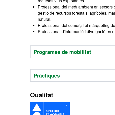
recursos vius explotables.
Professional del medi ambient en sectors com
gestió de recursos forestals, agrícoles, mar
natural.
Professional del comerç i el màrqueting de 
Professional d'informació i divulgació en 
Programes de mobilitat
Pràctiques
Qualitat