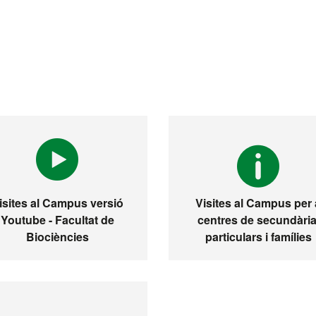
isites al Campus versió
Visites al Campus per 
Youtube - Facultat de
centres de secundària
Biociències
particulars i famílies