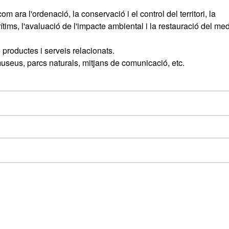
 ara l'ordenació, la conservació i el control del territori, la
ítims, l'avaluació de l'impacte ambiental i la restauració del med
productes i serveis relacionats.
museus, parcs naturals, mitjans de comunicació, etc.