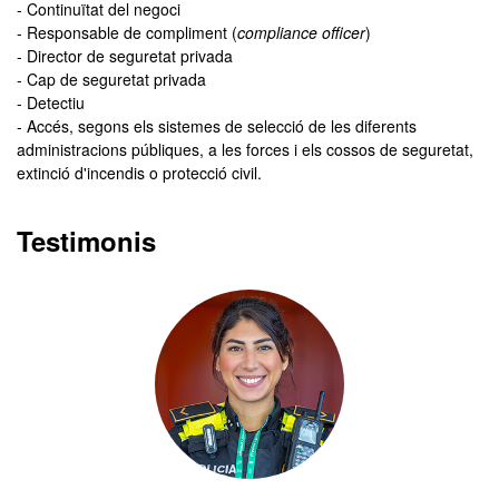
- Continuïtat del negoci
- Responsable de compliment (
compliance officer
)
- Director de seguretat privada
- Cap de seguretat privada
- Detectiu
- Accés, segons els sistemes de selecció de les diferents
administracions públiques, a les forces i els cossos de seguretat,
extinció d'incendis o protecció civil.
Testimonis