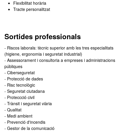
Flexibilitat horària
Tracte personalitzat
Sortides professionals
- Riscos laborals: tècnic superior amb les tres especialitats
(higiene, ergonomia i seguretat industrial)
- Assessorament i consultoria a empreses i administracions
públiques
- Ciberseguretat
- Protecció de dades
- Risc tecnològic
- Seguretat ciutadana
- Proteccció civil
- Trànsit i seguretat viària
- Qualitat
- Medi ambient
- Prevenció d'incendis
- Gestor de la comunicació