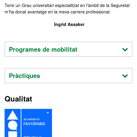
Tenir un Grau universitari especialitzat en l’àmbit de la Seguretat
m’ha donat avantatge en la meva carrera professional.
Ingrid Assaker
Programes de mobilitat
Pràctiques
Qualitat