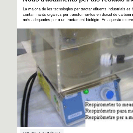
La majoria de les tecnologies per tractar efluents industrials es
contaminants orgànics per transformar-los en diòxid de carboni 
més adequades per a un tractament biològic. En aquesta recerca