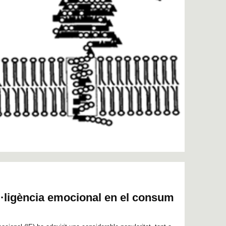
el·ligència emocional en el consum