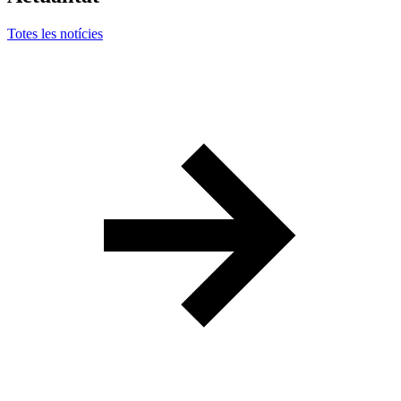
Totes les notícies