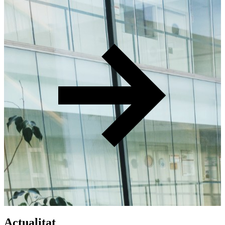
Actualitat