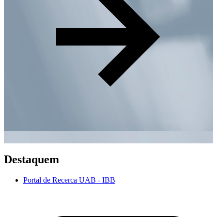
Destaquem
Portal de Recerca UAB - IBB