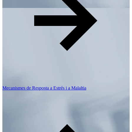
Mecanismes de Resposta a Estrés i a Malaltia