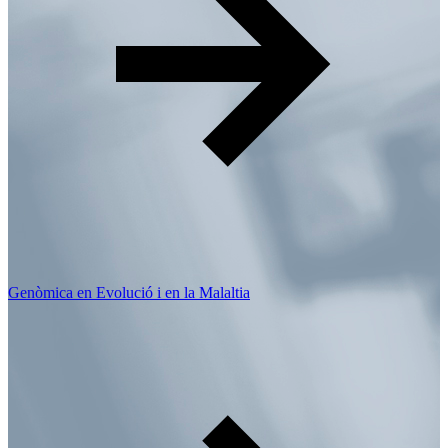
Genòmica en Evolució i en la Malaltia