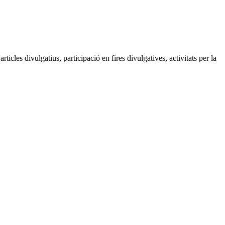
rticles divulgatius, participació en fires divulgatives, activitats per la