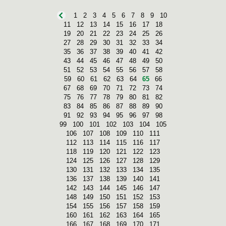
1
2
3
4
5
6
7
8
9
10
11
12
13
14
15
16
17
18
19
20
21
22
23
24
25
26
27
28
29
30
31
32
33
34
35
36
37
38
39
40
41
42
43
44
45
46
47
48
49
50
51
52
53
54
55
56
57
58
59
60
61
62
63
64
65
66
67
68
69
70
71
72
73
74
75
76
77
78
79
80
81
82
83
84
85
86
87
88
89
90
91
92
93
94
95
96
97
98
99
100
101
102
103
104
105
106
107
108
109
110
111
112
113
114
115
116
117
118
119
120
121
122
123
124
125
126
127
128
129
130
131
132
133
134
135
136
137
138
139
140
141
142
143
144
145
146
147
148
149
150
151
152
153
154
155
156
157
158
159
160
161
162
163
164
165
166
167
168
169
170
171