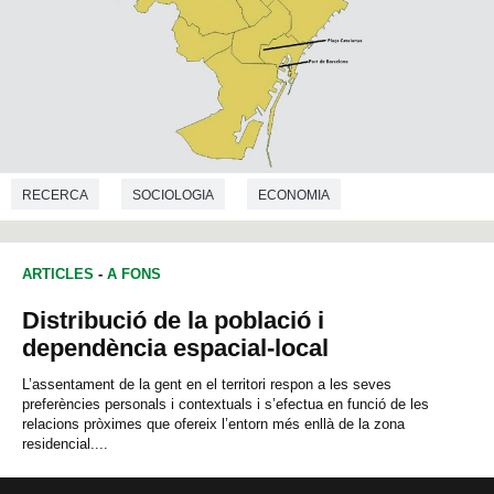
RECERCA
SOCIOLOGIA
ECONOMIA
DEMOGRAFIA
ARTICLES
-
A FONS
Distribució de la població i
dependència espacial-local
L’assentament de la gent en el territori respon a les seves
preferències personals i contextuals i s’efectua en funció de les
relacions pròximes que ofereix l’entorn més enllà de la zona
residencial....