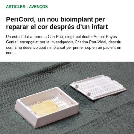
ARTICLES
-
AVENÇOS
PeriCord, un nou bioimplant per
reparar el cor després d’un infart
Un estudi dut a terme a Can Ruti, dirigit pel doctor Antoni Bayés
Genís i encapçalat per la investigadora Cristina Prat-Vidal, descriu
com s’ha desenvolupat i implantat per primer cop en un pacient un
nou...