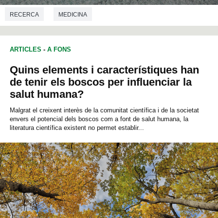
RECERCA
MEDICINA
ARTICLES
-
A FONS
Quins elements i característiques han
de tenir els boscos per influenciar la
salut humana?
Malgrat el creixent interès de la comunitat científica i de la societat
envers el potencial dels boscos com a font de salut humana, la
literatura científica existent no permet establir...