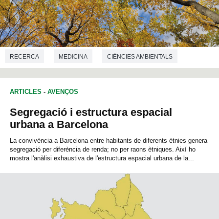
RECERCA
MEDICINA
CIÈNCIES AMBIENTALS
GEOGRAFIA
ARTICLES
-
AVENÇOS
Segregació i estructura espacial
urbana a Barcelona
La convivència a Barcelona entre habitants de diferents ètnies genera
segregació per diferència de renda; no per raons ètniques. Així ho
mostra l'anàlisi exhaustiva de l'estructura espacial urbana de la...