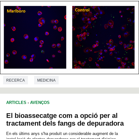
RECERCA
MEDICINA
ARTICLES
-
AVENÇOS
El bioassecatge com a opció per al
tractament dels fangs de depuradora
En els últims anys s'ha produït un considerable augment de la