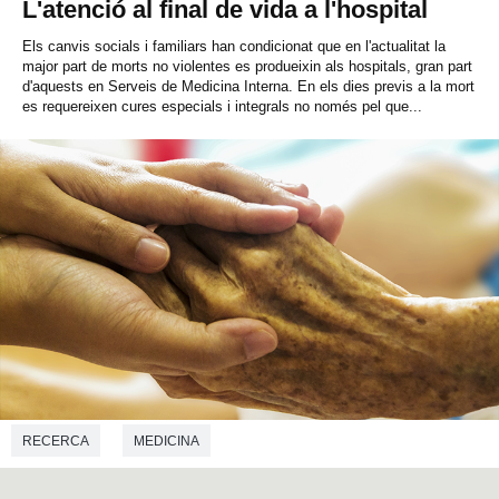
L'atenció al final de vida a l'hospital
Els canvis socials i familiars han condicionat que en l'actualitat la
major part de morts no violentes es produeixin als hospitals, gran part
d'aquests en Serveis de Medicina Interna. En els dies previs a la mort
es requereixen cures especials i integrals no només pel que...
RECERCA
MEDICINA