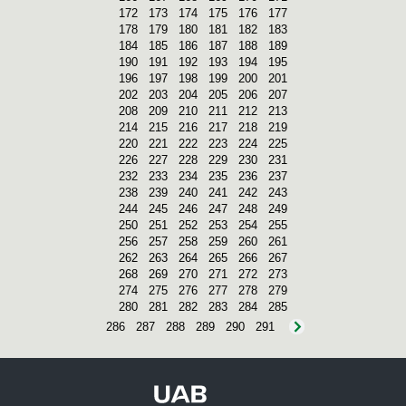
172
173
174
175
176
177
178
179
180
181
182
183
184
185
186
187
188
189
190
191
192
193
194
195
196
197
198
199
200
201
202
203
204
205
206
207
208
209
210
211
212
213
214
215
216
217
218
219
220
221
222
223
224
225
226
227
228
229
230
231
232
233
234
235
236
237
238
239
240
241
242
243
244
245
246
247
248
249
250
251
252
253
254
255
256
257
258
259
260
261
262
263
264
265
266
267
268
269
270
271
272
273
274
275
276
277
278
279
280
281
282
283
284
285
286
287
288
289
290
291