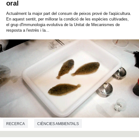
oral
Actualment la major part del consum de peixos prové de l'aqüicultura.
En aquest sentit, per millorar la condició de les espècies cultivades,
el grup d'Immunologia evolutiva de la Unitat de Mecanismes de
resposta a l'estrès i la...
RECERCA
CIÈNCIES AMBIENTALS