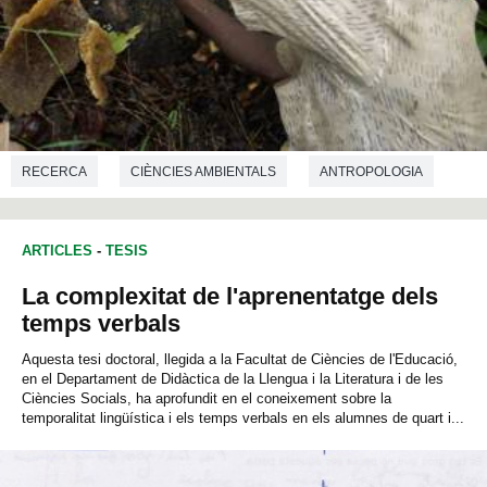
RECERCA
CIÈNCIES AMBIENTALS
ANTROPOLOGIA
ARTICLES
-
TESIS
La complexitat de l'aprenentatge dels
temps verbals
Aquesta tesi doctoral, llegida a la Facultat de Ciències de l'Educació,
en el Departament de Didàctica de la Llengua i la Literatura i de les
Ciències Socials, ha aprofundit en el coneixement sobre la
temporalitat lingüística i els temps verbals en els alumnes de quart i...