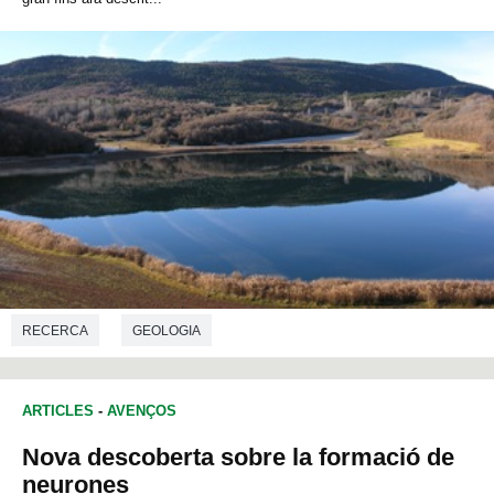
RECERCA
GEOLOGIA
ARTICLES
-
AVENÇOS
Nova descoberta sobre la formació de
neurones