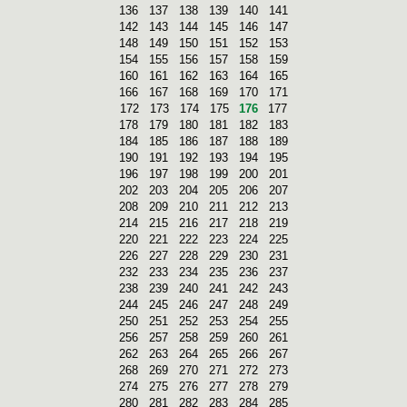
136
137
138
139
140
141
142
143
144
145
146
147
148
149
150
151
152
153
154
155
156
157
158
159
160
161
162
163
164
165
166
167
168
169
170
171
172
173
174
175
176
177
178
179
180
181
182
183
184
185
186
187
188
189
190
191
192
193
194
195
196
197
198
199
200
201
202
203
204
205
206
207
208
209
210
211
212
213
214
215
216
217
218
219
220
221
222
223
224
225
226
227
228
229
230
231
232
233
234
235
236
237
238
239
240
241
242
243
244
245
246
247
248
249
250
251
252
253
254
255
256
257
258
259
260
261
262
263
264
265
266
267
268
269
270
271
272
273
274
275
276
277
278
279
280
281
282
283
284
285