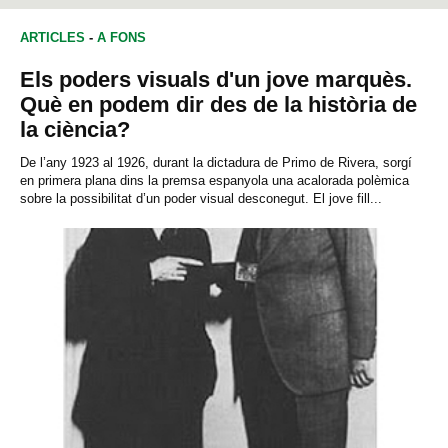
ARTICLES
-
A FONS
Els poders visuals d'un jove marquès.
Què en podem dir des de la història de
la ciència?
De l’any 1923 al 1926, durant la dictadura de Primo de Rivera, sorgí
en primera plana dins la premsa espanyola una acalorada polèmica
sobre la possibilitat d’un poder visual desconegut. El jove fill...