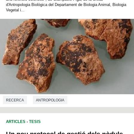
d'Antropologia Biològica del Departament de Biologia Animal, Biologia
Vegetal i...
RECERCA
ANTROPOLOGIA
ARTICLES
-
TESIS