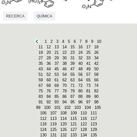
RECERCA
QUÍMICA
1
2
3
4
5
6
7
8
9
10
11
12
13
14
15
16
17
18
19
20
21
22
23
24
25
26
27
28
29
30
31
32
33
34
35
36
37
38
39
40
41
42
43
44
45
46
47
48
49
50
51
52
53
54
55
56
57
58
59
60
61
62
63
64
65
66
67
68
69
70
71
72
73
74
75
76
77
78
79
80
81
82
83
84
85
86
87
88
89
90
91
92
93
94
95
96
97
98
99
100
101
102
103
104
105
106
107
108
109
110
111
112
113
114
115
116
117
118
119
120
121
122
123
124
125
126
127
128
129
130
131
132
133
134
135