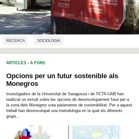
RECERCA
SOCIOLOGIA
ARTICLES
-
A FONS
Opcions per un futur sostenible als
Monegros
Investigadors de la Universitat de Saragossa i de l'ICTA-UAB han
realitzat un estudi sobre les opcions de desenvolupament futur per a
la zona dels Monegros sota paràmetres de sostenibilitat. Per a aquest
treball han desenvolupat una metodologia en la qual els diferents
grups...