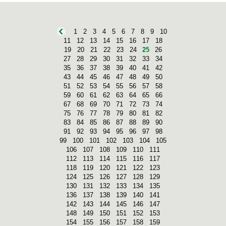
1
2
3
4
5
6
7
8
9
10
11
12
13
14
15
16
17
18
19
20
21
22
23
24
25
26
27
28
29
30
31
32
33
34
35
36
37
38
39
40
41
42
43
44
45
46
47
48
49
50
51
52
53
54
55
56
57
58
59
60
61
62
63
64
65
66
67
68
69
70
71
72
73
74
75
76
77
78
79
80
81
82
83
84
85
86
87
88
89
90
91
92
93
94
95
96
97
98
99
100
101
102
103
104
105
106
107
108
109
110
111
112
113
114
115
116
117
118
119
120
121
122
123
124
125
126
127
128
129
130
131
132
133
134
135
136
137
138
139
140
141
142
143
144
145
146
147
148
149
150
151
152
153
154
155
156
157
158
159