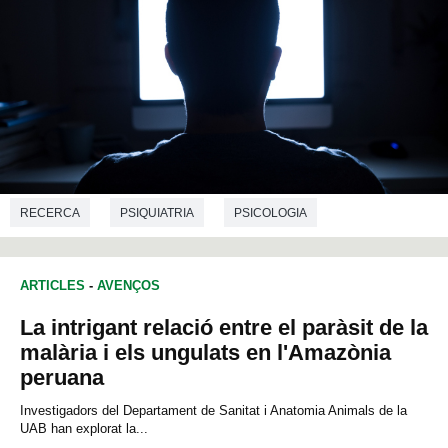
RECERCA
PSIQUIATRIA
PSICOLOGIA
ARTICLES
-
AVENÇOS
La intrigant relació entre el paràsit de la
malària i els ungulats en l'Amazònia
peruana
Investigadors del Departament de Sanitat i Anatomia Animals de la
UAB han
explorat la...