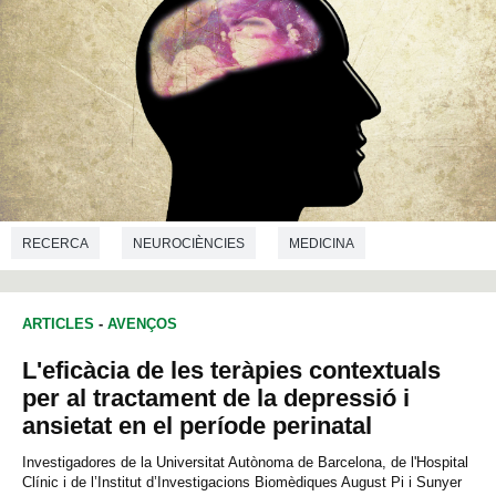
RECERCA
NEUROCIÈNCIES
MEDICINA
ARTICLES
-
AVENÇOS
L'eficàcia de les teràpies contextuals
per al tractament de la depressió i
ansietat en el període perinatal
Investigadores de la Universitat Autònoma de Barcelona, de l'Hospital
Clínic i de l’Institut d’Investigacions Biomèdiques August Pi i Sunyer