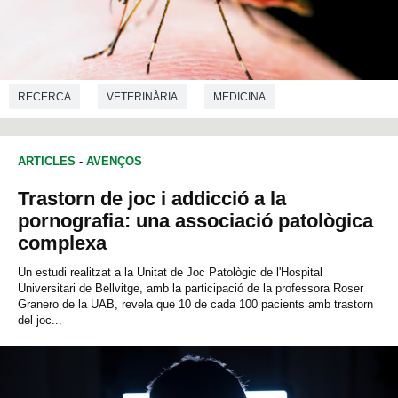
RECERCA
VETERINÀRIA
MEDICINA
ARTICLES
-
AVENÇOS
Trastorn de joc i addicció a la
pornografia: una associació patològica
complexa
Un estudi realitzat a la Unitat de Joc Patològic de l'Hospital
Universitari de Bellvitge, amb la participació de la professora Roser
Granero de la UAB, revela que 10 de cada 100 pacients amb trastorn
del joc...