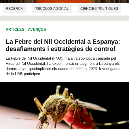
RECERCA
PSICOLOGIA SOCIAL
CIÈNCIES POLÍTIQUES
ARTICLES
-
AVENÇOS
La Febre del Nil Occidental a Espanya:
desafiaments i estratègies de control
La Febre del Nil Occidental (FNO), malaltia zoonòtica causada pel
Virus del Nil Occidental, ha experimentat un augment a Espanya els
darrers anys, quadruplicant els casos del 2022 al 2023. Investigadors
de la UAB participen...