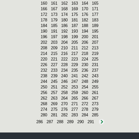
160
161
162
163
164
165
166
167
168
169
170
171
172
173
174
175
176
177
178
179
180
181
182
183
184
185
186
187
188
189
190
191
192
193
194
195
196
197
198
199
200
201
202
203
204
205
206
207
208
209
210
211
212
213
214
215
216
217
218
219
220
221
222
223
224
225
226
227
228
229
230
231
232
233
234
235
236
237
238
239
240
241
242
243
244
245
246
247
248
249
250
251
252
253
254
255
256
257
258
259
260
261
262
263
264
265
266
267
268
269
270
271
272
273
274
275
276
277
278
279
280
281
282
283
284
285
286
287
288
289
290
291