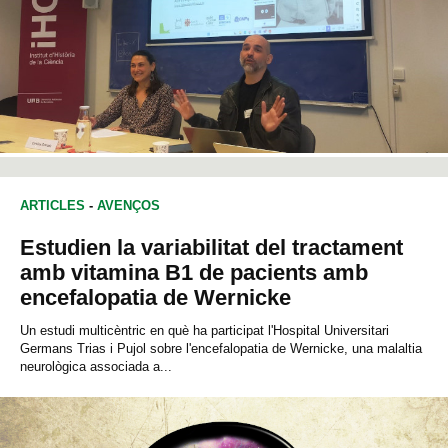
ARTICLES
-
AVENÇOS
Estudien la variabilitat del tractament
amb vitamina B1 de pacients amb
encefalopatia de Wernicke
Un estudi multicèntric en què ha participat l'Hospital Universitari
Germans Trias i Pujol sobre l'encefalopatia de Wernicke, una malaltia
neurològica associada a...