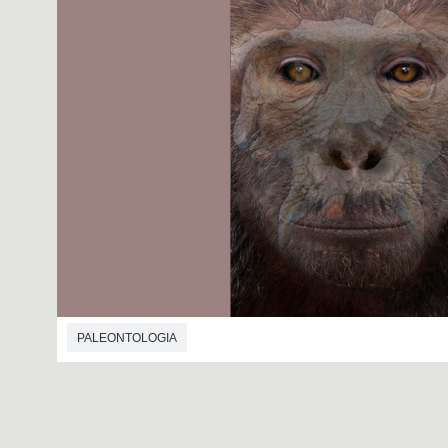
PALEONTOLOGIA