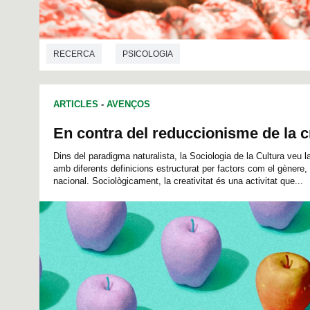
RECERCA
PSICOLOGIA
ARTICLES
-
AVENÇOS
En contra del reduccionisme de la cr
Dins del paradigma naturalista, la Sociologia de la Cultura veu 
amb diferents definicions estructurat per factors com el gènere, 
nacional. Sociològicament, la creativitat és una activitat que...