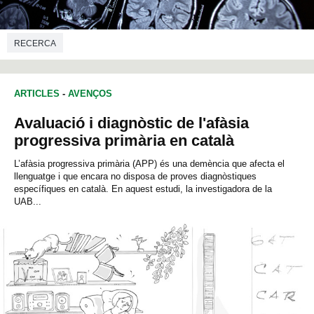
RECERCA
ARTICLES
-
AVENÇOS
Avaluació i diagnòstic de l'afàsia
progressiva primària en català
L’afàsia progressiva primària (APP) és una demència que afecta el
llenguatge i que encara no disposa de proves diagnòstiques
específiques en català. En aquest estudi, la investigadora de la
UAB...