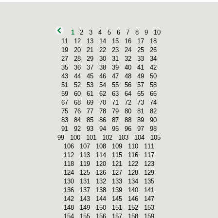
1
2
3
4
5
6
7
8
9
10
11
12
13
14
15
16
17
18
19
20
21
22
23
24
25
26
27
28
29
30
31
32
33
34
35
36
37
38
39
40
41
42
43
44
45
46
47
48
49
50
51
52
53
54
55
56
57
58
59
60
61
62
63
64
65
66
67
68
69
70
71
72
73
74
75
76
77
78
79
80
81
82
83
84
85
86
87
88
89
90
91
92
93
94
95
96
97
98
99
100
101
102
103
104
105
106
107
108
109
110
111
112
113
114
115
116
117
118
119
120
121
122
123
124
125
126
127
128
129
130
131
132
133
134
135
136
137
138
139
140
141
142
143
144
145
146
147
148
149
150
151
152
153
154
155
156
157
158
159