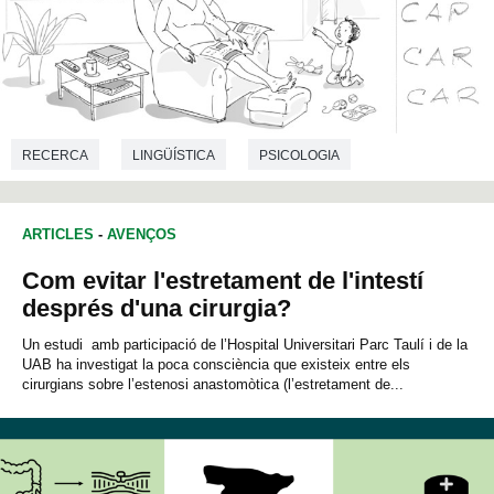
RECERCA
LINGÜÍSTICA
PSICOLOGIA
ARTICLES
-
AVENÇOS
Com evitar l'estretament de l'intestí
després d'una cirurgia?
Un estudi amb participació de l’Hospital Universitari Parc Taulí i de la
UAB ha investigat la poca consciència que existeix entre els
cirurgians sobre l’estenosi anastomòtica (l’estretament de...