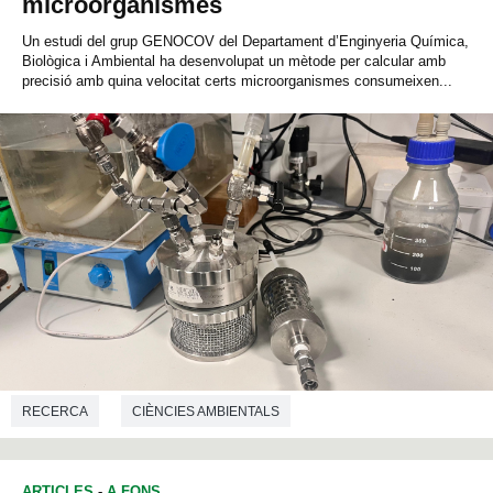
microorganismes
Un estudi del grup GENOCOV del Departament d’Enginyeria Química,
Biològica i Ambiental ha desenvolupat un mètode per calcular amb
precisió amb quina velocitat certs microorganismes consumeixen...
RECERCA
CIÈNCIES AMBIENTALS
ARTICLES
-
A FONS