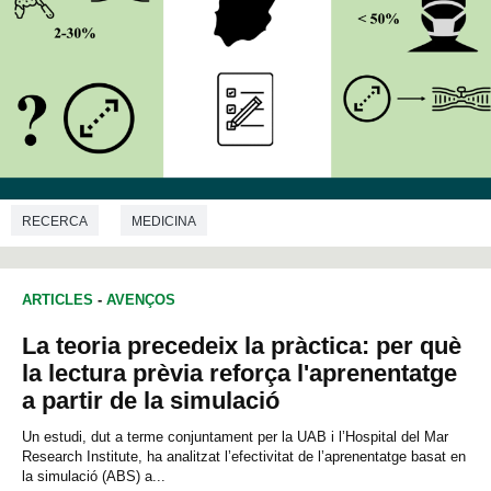
RECERCA
MEDICINA
ARTICLES
-
AVENÇOS
La teoria precedeix la pràctica: per què
la lectura prèvia reforça l'aprenentatge
a partir de la simulació
Un estudi, dut a terme conjuntament per la UAB i l’Hospital del Mar
Research Institute, ha analitzat l’efectivitat de l’aprenentatge basat en
la simulació (ABS) a...