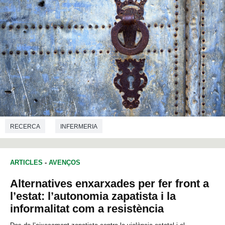
RECERCA
INFERMERIA
ARTICLES
-
AVENÇOS
Alternatives enxarxades per fer front a
l’estat: l’autonomia zapatista i la
informalitat com a resistència