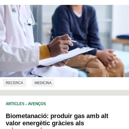
RECERCA
MEDICINA
ARTICLES
-
AVENÇOS
Biometanació: produir gas amb alt
valor energètic gràcies als