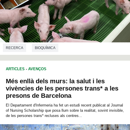
RECERCA
BIOQUÍMICA
ARTICLES
-
AVENÇOS
Més enllà dels murs: la salut i les
vivències de les persones trans* a les
presons de Barcelona
El Departament d'Infermeria ha fet un estudi recent publicat al Journal
of Nursing Scholarship que posa llum sobre la realitat, sovint invisible,
de les persones trans* recluses als centres...