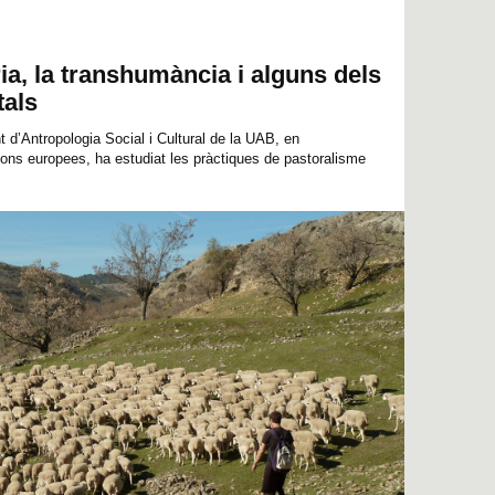
ia, la transhumància i alguns dels
tals
 d’Antropologia Social i Cultural de la UAB, en
ions europees, ha estudiat les pràctiques de pastoralisme