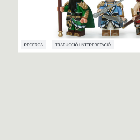
RECERCA
TRADUCCIÓ I INTERPRETACIÓ