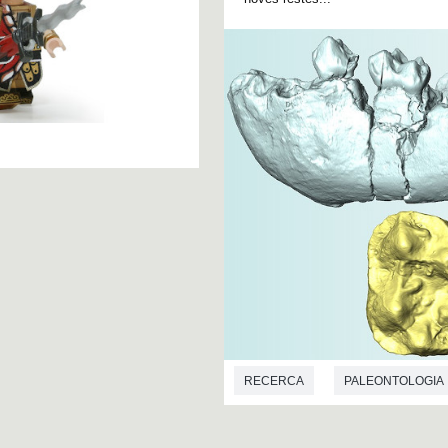
RECERCA
PALEONTOLOGIA