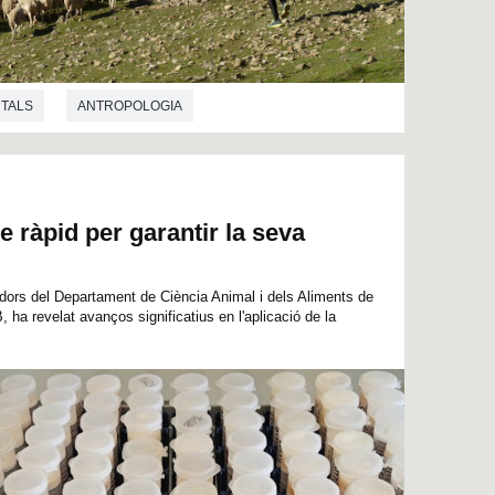
NTALS
ANTROPOLOGIA
e ràpid per garantir la seva
adors del Departament de Ciència Animal i dels Aliments de
, ha revelat avanços significatius en l'aplicació de la