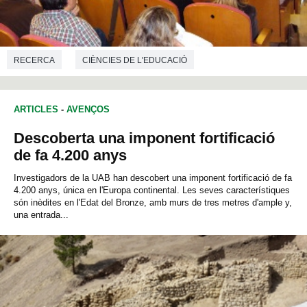
RECERCA
CIÈNCIES DE L'EDUCACIÓ
ARTICLES
-
AVENÇOS
Descoberta una imponent fortificació
de fa 4.200 anys
Investigadors de la UAB han descobert una imponent fortificació de fa
4.200 anys, única en l'Europa continental. Les seves característiques
són inèdites en l'Edat del Bronze, amb murs de tres metres d'ample y,
una entrada...