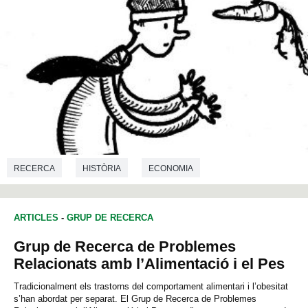
RECERCA
HISTÒRIA
ECONOMIA
ARTICLES
-
GRUP DE RECERCA
Grup de Recerca de Problemes
Relacionats amb l’Alimentació i el Pes
Tradicionalment els trastorns del comportament alimentari i l’obesitat
s’han abordat per separat. El Grup de Recerca de Problemes