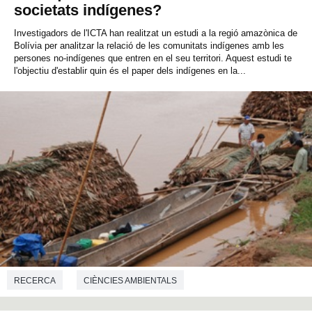
societats indígenes?
Investigadors de l'ICTA han realitzat un estudi a la regió amazònica de
Bolívia per analitzar la relació de les comunitats indígenes amb les
persones no-indígenes que entren en el seu territori. Aquest estudi te
l'objectiu d'establir quin és el paper dels indígenes en la...
RECERCA
CIÈNCIES AMBIENTALS