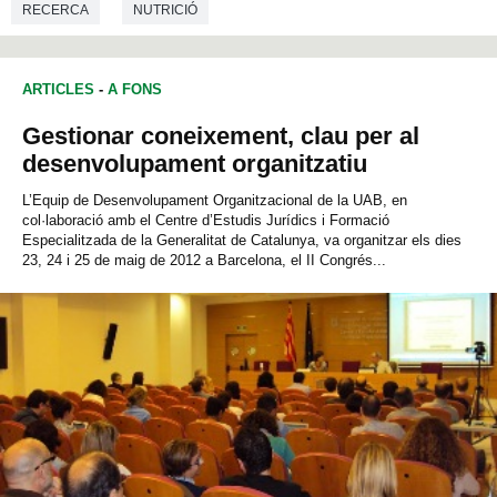
RECERCA
NUTRICIÓ
ARTICLES
-
A FONS
Gestionar coneixement, clau per al
desenvolupament organitzatiu
L’Equip de Desenvolupament Organitzacional de la UAB, en
col·laboració amb el Centre d’Estudis Jurídics i Formació
Especialitzada de la Generalitat de Catalunya, va organitzar els dies
23, 24 i 25 de maig de 2012 a Barcelona, el II Congrés...