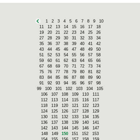
1
2
3
4
5
6
7
8
9
10
11
12
13
14
15
16
17
18
19
20
21
22
23
24
25
26
27
28
29
30
31
32
33
34
35
36
37
38
39
40
41
42
43
44
45
46
47
48
49
50
51
52
53
54
55
56
57
58
59
60
61
62
63
64
65
66
67
68
69
70
71
72
73
74
75
76
77
78
79
80
81
82
83
84
85
86
87
88
89
90
91
92
93
94
95
96
97
98
99
100
101
102
103
104
105
106
107
108
109
110
111
112
113
114
115
116
117
118
119
120
121
122
123
124
125
126
127
128
129
130
131
132
133
134
135
136
137
138
139
140
141
142
143
144
145
146
147
148
149
150
151
152
153
154
155
156
157
158
159