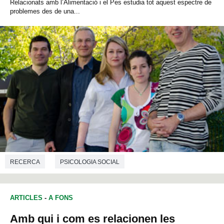
Relacionats amb l’Alimentació i el Pes estudia tot aquest espectre de
problemes des de una...
RECERCA
PSICOLOGIA SOCIAL
ARTICLES
-
A FONS
Amb qui i com es relacionen les