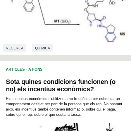
RECERCA
QUÍMICA
ARTICLES
-
A FONS
Sota quines condicions funcionen (o
no) els incentius econòmics?
Els incentius econòmics s'utilitzen amb freqüència per estimular un
comportament desitjat per part de la persona que els rep. No obstant
això, els incentius també contenen informació, sobre qui el paga,
sobre qui el rep, sobre el que costa la tasca...