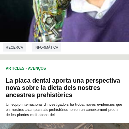
RECERCA
INFORMÀTICA
ARTICLES
-
AVENÇOS
La placa dental aporta una perspectiva
nova sobre la dieta dels nostres
ancestres prehistòrics
Un equip internacional d’investigadors ha trobat noves evidències que
els nostres avantpassats prehistòrics tenien un coneixement precís
de les plantes molt abans del...