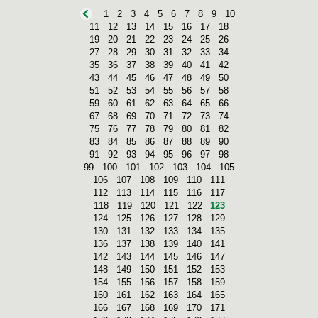
1
2
3
4
5
6
7
8
9
10
11
12
13
14
15
16
17
18
19
20
21
22
23
24
25
26
27
28
29
30
31
32
33
34
35
36
37
38
39
40
41
42
43
44
45
46
47
48
49
50
51
52
53
54
55
56
57
58
59
60
61
62
63
64
65
66
67
68
69
70
71
72
73
74
75
76
77
78
79
80
81
82
83
84
85
86
87
88
89
90
91
92
93
94
95
96
97
98
99
100
101
102
103
104
105
106
107
108
109
110
111
112
113
114
115
116
117
118
119
120
121
122
123
124
125
126
127
128
129
130
131
132
133
134
135
136
137
138
139
140
141
142
143
144
145
146
147
148
149
150
151
152
153
154
155
156
157
158
159
160
161
162
163
164
165
166
167
168
169
170
171