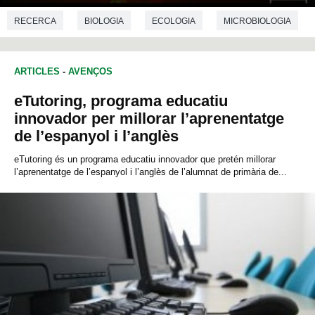
RECERCA
BIOLOGIA
ECOLOGIA
MICROBIOLOGIA
ARTICLES
-
AVENÇOS
eTutoring, programa educatiu
innovador per millorar l’aprenentatge
de l’espanyol i l’anglès
eTutoring és un programa educatiu innovador que pretén millorar
l’aprenentatge de l’espanyol i l’anglès de l’alumnat de primària de...