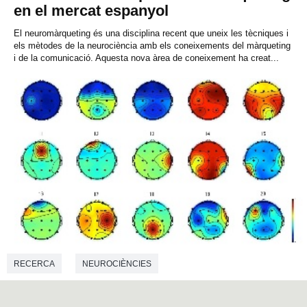
en el mercat espanyol
El neuromàrqueting és una disciplina recent que uneix les tècniques i
els mètodes de la neurociència amb els coneixements del màrqueting
i de la comunicació. Aquesta nova àrea de coneixement ha creat...
RECERCA
NEUROCIÈNCIES
CIÈNCIES DE LA COMUNICACIÓ