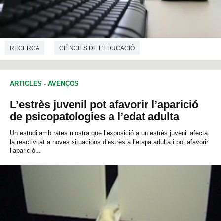
RECERCA
CIÈNCIES DE L'EDUCACIÓ
PSICOLOGIA SOCIAL
ARTICLES
-
AVENÇOS
L’estrès juvenil pot afavorir l’aparició
de psicopatologies a l’edat adulta
Un estudi amb rates mostra que l’exposició a un estrès juvenil afecta
la reactivitat a noves situacions d’estrès a l’etapa adulta i pot afavorir
l’aparició...