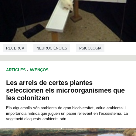
RECERCA
NEUROCIÈNCIES
PSICOLOGIA
ARTICLES
-
AVENÇOS
Les arrels de certes plantes
seleccionen els microorganismes que
les colonitzen
Els aiguamolls són ambients de gran biodiversitat, vàlua ambiental i
importància hídrica que juguen un paper rellevant en l’ecosistema. La
vegetació d’aquests ambients són...