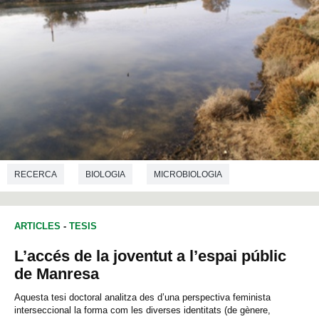
RECERCA
BIOLOGIA
MICROBIOLOGIA
ARTICLES
-
TESIS
L’accés de la joventut a l’espai públic
de Manresa
Aquesta tesi doctoral analitza des d’una perspectiva feminista
interseccional la forma com les diverses identitats (de gènere,