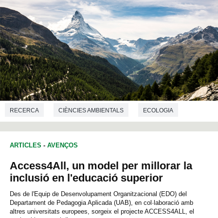
RECERCA
CIÈNCIES AMBIENTALS
ECOLOGIA
ARTICLES
-
AVENÇOS
Access4All, un model per millorar la
inclusió en l'educació superior
Des de l'Equip de Desenvolupament Organitzacional (EDO) del
Departament de Pedagogia Aplicada (UAB), en col·laboració amb
altres universitats europees, sorgeix el projecte ACCESS4ALL, el