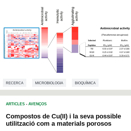
RECERCA
MICROBIOLOGIA
BIOQUÍMICA
ARTICLES
-
AVENÇOS
Compostos de Cu(II) i la seva possible
utilització com a materials porosos