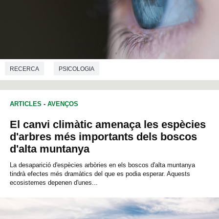
RECERCA
PSICOLOGIA
ARTICLES
-
AVENÇOS
El canvi climàtic amenaça les espècies
d'arbres més importants dels boscos
d'alta muntanya
La desaparició d'espècies arbòries en els boscos d'alta muntanya
tindrà efectes més dramàtics del que es podia esperar. Aquests
ecosistemes depenen d'unes...