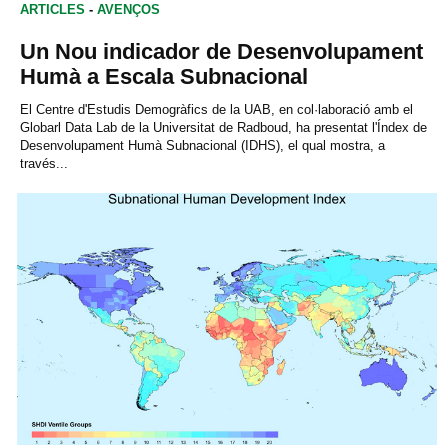
ARTICLES
-
AVENÇOS
Un Nou indicador de Desenvolupament
Humà a Escala Subnacional
El Centre d'Estudis Demogràfics de la UAB, en col·laboració amb el
Globarl Data Lab de la Universitat de Radboud, ha presentat l'Índex de
Desenvolupament Humà Subnacional (IDHS), el qual mostra, a
través...