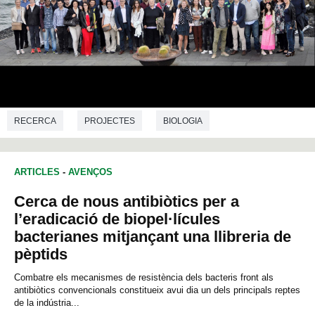
RECERCA
PROJECTES
BIOLOGIA
ARTICLES
-
AVENÇOS
Cerca de nous antibiòtics per a
l’eradicació de biopel·lícules
bacterianes mitjançant una llibreria de
pèptids
Combatre els mecanismes de resistència dels bacteris front als
antibiòtics convencionals constitueix avui dia un dels principals reptes
de la indústria...