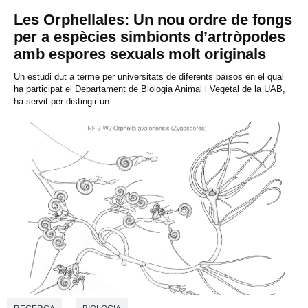
Les Orphellales: Un nou ordre de fongs
per a espècies simbionts d’artròpodes
amb espores sexuals molt originals
Un estudi dut a terme per universitats de diferents països en el qual
ha participat el Departament de Biologia Animal i Vegetal de la UAB,
ha servit per distingir un...