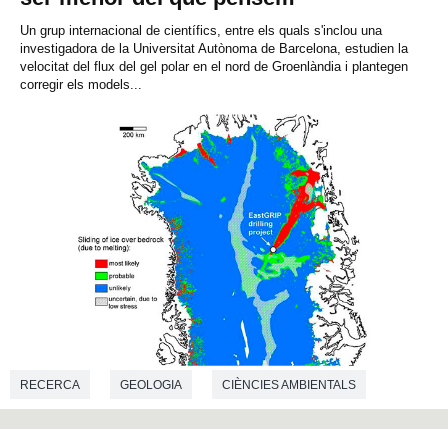
Un grup internacional de científics, entre els quals s'inclou una
investigadora de la Universitat Autònoma de Barcelona, estudien la
velocitat del flux del gel polar en el nord de Groenlàndia i plantegen
corregir els models...
RECERCA
GEOLOGIA
CIÈNCIES AMBIENTALS