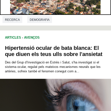
RECERCA
DEMOGRAFIA
ARTICLES
-
AVENÇOS
Hipertensió ocular de bata blanca: El
que diuen els teus ulls sobre l'ansietat
Des del Grup d’Investigació en Estrès i Salut, s'ha investigat si el
sistema ocular, regulat pels mateixos mecanismes neurals que les
artèries, sofreix també el fenomen conegut com a...