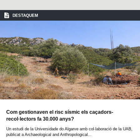
DESTAQUEM
Com gestionaven el risc sísmic els caçadors-
recol·lectors fa 30.000 anys?
Un estudi de la Universidade do Algarve amb col·laboració de la UAB,
publicat a Archaeological and Anthropological...