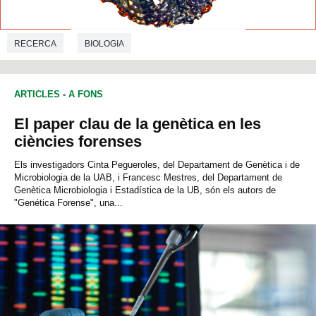
RECERCA
BIOLOGIA
ARTICLES
-
A FONS
El paper clau de la genètica en les
ciències forenses
Els investigadors Cinta Pegueroles, del Departament de Genètica i de
Microbiologia de la UAB, i Francesc Mestres, del Departament de
Genètica Microbiologia i Estadística de la UB, són els autors de
"Genética Forense", una...