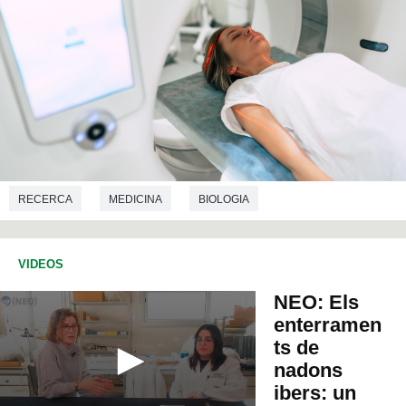
RECERCA
MEDICINA
BIOLOGIA
VIDEOS
NEO: Els
enterramen
ts de
nadons
ibers: un