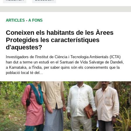
ARTICLES
-
A FONS
Coneixen els habitants de les Àrees
Protegides les característiques
d'aquestes?
Investigadors de l'Institut de Ciència i Tecnologia Ambientals (ICTA)
han dut a terme un estudi en el Santuari de Vida Salvatge de Dandeli,
a Karnataka, a l'Índia, per saber quins són els coneixements que la
població local té del...