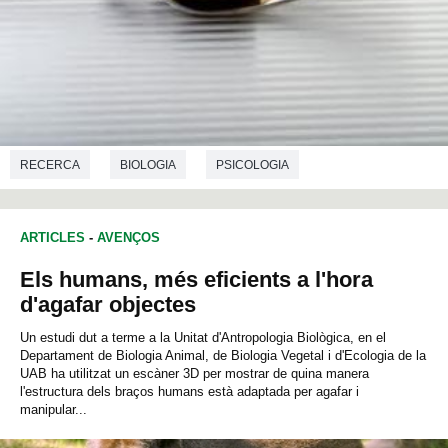
RECERCA
BIOLOGIA
PSICOLOGIA
ARTICLES
-
AVENÇOS
Els humans, més eficients a l'hora
d'agafar objectes
Un estudi dut a terme a la Unitat d'Antropologia Biològica, en el
Departament de Biologia Animal, de Biologia Vegetal i d'Ecologia de la
UAB ha utilitzat un escàner 3D per mostrar de quina manera
l'estructura dels braços humans està adaptada per agafar i
manipular...