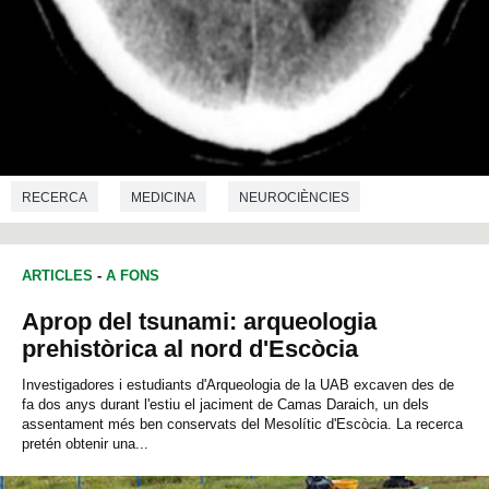
RECERCA
MEDICINA
NEUROCIÈNCIES
ARTICLES
-
A FONS
Aprop del tsunami: arqueologia
prehistòrica al nord d'Escòcia
Investigadores i estudiants d'Arqueologia de la UAB excaven des de
fa dos anys durant l'estiu el jaciment de Camas Daraich, un dels
assentament més ben conservats del Mesolític d'Escòcia. La recerca
pretén obtenir una...