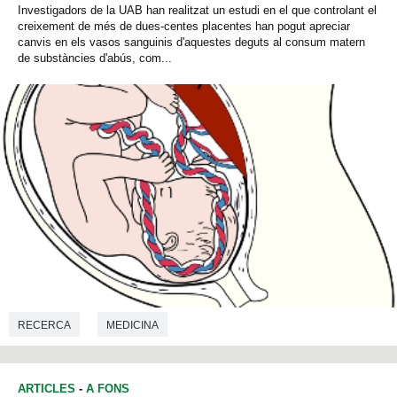
Investigadors de la UAB han realitzat un estudi en el que controlant el
creixement de més de dues-centes placentes han pogut apreciar
canvis en els vasos sanguinis d'aquestes deguts al consum matern
de substàncies d'abús, com...
RECERCA
MEDICINA
ARTICLES
-
A FONS