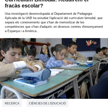
fracàs escolar?
Una investigació desenvolupada al Departament de Pedagogia
Aplicada de la UAB ha estudiat l'aplicació del currículum bimodal, que
separa els coneixements que s'han de memoritzar de les
competències que s'han d'adquirir, en diversos centres d'ensenyament
a Espanya i a Amèrica...
RECERCA
CIÈNCIES DE L'EDUCACIÓ