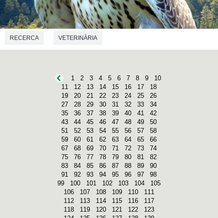
RECERCA
VETERINÀRIA
1
2
3
4
5
6
7
8
9
10
11
12
13
14
15
16
17
18
19
20
21
22
23
24
25
26
27
28
29
30
31
32
33
34
35
36
37
38
39
40
41
42
43
44
45
46
47
48
49
50
51
52
53
54
55
56
57
58
59
60
61
62
63
64
65
66
67
68
69
70
71
72
73
74
75
76
77
78
79
80
81
82
83
84
85
86
87
88
89
90
91
92
93
94
95
96
97
98
99
100
101
102
103
104
105
106
107
108
109
110
111
112
113
114
115
116
117
118
119
120
121
122
123