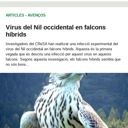
ARTICLES
-
AVENÇOS
Virus del Nil occidental en falcons
híbrids
Investigadors del CReSA han realitzat una infecció experimental del
virus del Nil occidental en falcons híbrids. Aquesta és la primera
vegada que es descriu una infecció per aquest virus en aquests
falcons. Segons aquesta investigació, els falcons híbrids sembla que
no són bons...