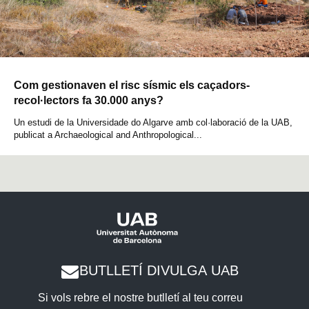
Com gestionaven el risc sísmic els caçadors-
recol·lectors fa 30.000 anys?
Un estudi de la Universidade do Algarve amb col·laboració de la UAB,
publicat a Archaeological and Anthropological...
BUTLLETÍ DIVULGA UAB
Si vols rebre el nostre butlletí al teu correu