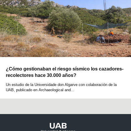
¿Cómo gestionaban el riesgo sísmico los cazadores-
recolectores hace 30.000 años?
Un estudio de la Universidade don Algarve con colaboración de la
UAB, publicado en Archaeological and...