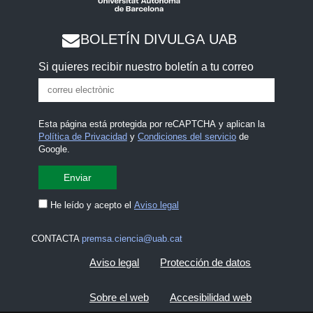
BOLETÍN DIVULGA UAB
Si quieres recibir nuestro boletín a tu correo
Esta página está protegida por reCAPTCHA y aplican la
Política de Privacidad
y
Condiciones del servicio
de
Google.
He leído y acepto el
Aviso legal
CONTACTA
premsa.ciencia@uab.cat
Aviso legal
Protección de datos
Sobre el web
Accesibilidad web