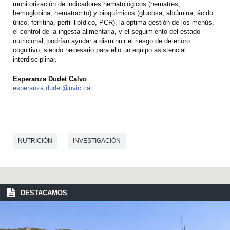
monitorización de indicadores hematológicos (hematíes,
hemoglobina, hematocrito) y bioquímicos (glucosa, albúmina, ácido
úrico, ferritina, perfil lipídico, PCR), la óptima gestión de los menús,
el control de la ingesta alimentaria, y el seguimiento del estado
nutricional, podrían ayudar a disminuir el riesgo de deterioro
cognitivo, siendo necesario para ello un equipo asistencial
interdisciplinar.
Esperanza Dudet Calvo
esperanza.dudet@uvic.cat
NUTRICIÓN
INVESTIGACIÓN
DESTACAMOS