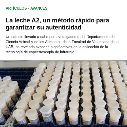
ARTÍCULOS
-
AVANCES
La leche A2, un método rápido para
garantizar su autenticidad
Un estudio llevado a cabo por investigadores del Departamento de
Ciencia Animal y de los Alimentos de la Facultad de Veterinaria de la
UAB, ha revelado avances significativos en la aplicación de la
tecnología de espectroscopia de infrarrojo...