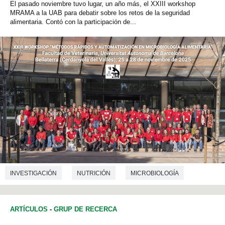
El pasado noviembre tuvo lugar, un año más, el XXIII workshop
MRAMA a la UAB para debatir sobre los retos de la seguridad
alimentaria. Contó con la participación de...
INVESTIGACIÓN
NUTRICIÓN
MICROBIOLOGÍA
ARTÍCULOS
-
GRUP DE RECERCA