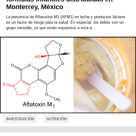
Monterrey, México
La presencia de Aflatoxina M1 (AFM1) en leche y productos lácteos
es un factor de riesgo para la salud. En especial, los bebés son un
grupo sensible, ya que están expuestos a esta a...
INVESTIGACIÓN
NUTRICIÓN
TECNOLOGÍA DE LOS ALIMENTOS