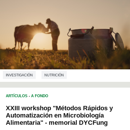
INVESTIGACIÓN
NUTRICIÓN
ARTÍCULOS
-
A FONDO
XXIII workshop "Métodos Rápidos y
Automatización en Microbiología
Alimentaria" - memorial DYCFung