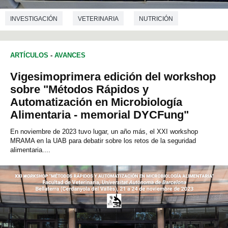
INVESTIGACIÓN
VETERINARIA
NUTRICIÓN
ARTÍCULOS
-
AVANCES
Vigesimoprimera edición del workshop
sobre "Métodos Rápidos y
Automatización en Microbiología
Alimentaria - memorial DYCFung"
En noviembre de 2023 tuvo lugar, un año más, el XXI workshop
MRAMA en la UAB para debatir sobre los retos de la seguridad
alimentaria....