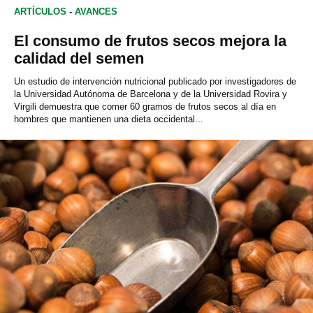
ARTÍCULOS
-
AVANCES
El consumo de frutos secos mejora la
calidad del semen
Un estudio de intervención nutricional publicado por investigadores de
la Universidad Autónoma de Barcelona y de la Universidad Rovira y
Virgili demuestra que comer 60 gramos de frutos secos al día en
hombres que mantienen una dieta occidental...