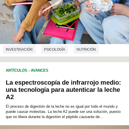
INVESTIGACIÓN
PSICOLOGÍA
NUTRICIÓN
ARTÍCULOS
-
AVANCES
La espectroscopía de infrarrojo medio:
una tecnología para autenticar la leche
A2
El proceso de digestión de la leche no es igual por todo el mundo y
puede causar molestias. La leche A2 puede ser una solución, puesto
que no libera durante la digestión el péptido causante de...