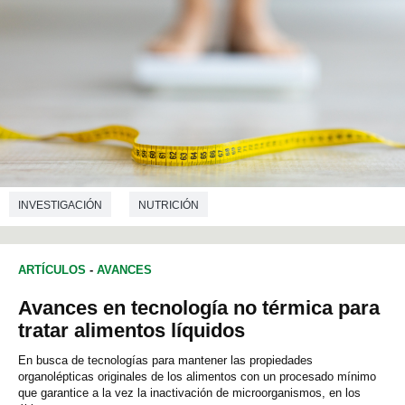
INVESTIGACIÓN
NUTRICIÓN
ARTÍCULOS
-
AVANCES
Avances en tecnología no térmica para
tratar alimentos líquidos
En busca de tecnologías para mantener las propiedades
organolépticas originales de los alimentos con un procesado mínimo
que garantice a la vez la inactivación de microorganismos, en los