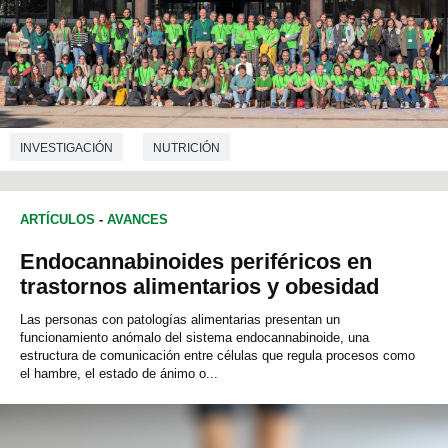
INVESTIGACIÓN
NUTRICIÓN
ARTÍCULOS
-
AVANCES
Endocannabinoides periféricos en
trastornos alimentarios y obesidad
Las personas con patologías alimentarias presentan un
funcionamiento anómalo del sistema endocannabinoide, una
estructura de comunicación entre células que regula procesos como
el hambre, el estado de ánimo o...