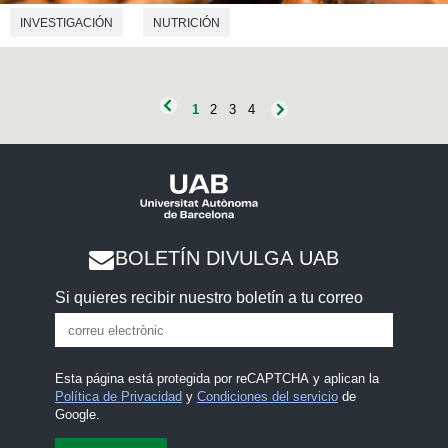
INVESTIGACIÓN
NUTRICIÓN
1
2
3
4
BOLETÍN DIVULGA UAB
Si quieres recibir nuestro boletín a tu correo
Esta página está protegida por reCAPTCHA y aplican la
Política de Privacidad
y
Condiciones del servicio
de
Google.