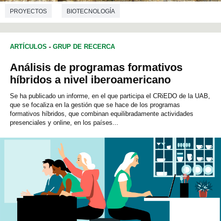
PROYECTOS
BIOTECNOLOGÍA
ARTÍCULOS
-
GRUP DE RECERCA
Análisis de programas formativos
híbridos a nivel iberoamericano
Se ha publicado un informe, en el que participa el CRiEDO de la UAB,
que se focaliza en la gestión que se hace de los programas
formativos híbridos, que combinan equilibradamente actividades
presenciales y online, en los países...