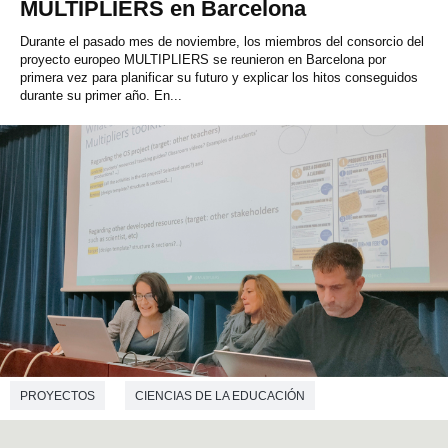
MULTIPLIERS en Barcelona
Durante el pasado mes de noviembre, los miembros del consorcio del
proyecto europeo MULTIPLIERS se reunieron en Barcelona por
primera vez para planificar su futuro y explicar los hitos conseguidos
durante su primer año. En...
PROYECTOS
CIENCIAS DE LA EDUCACIÓN