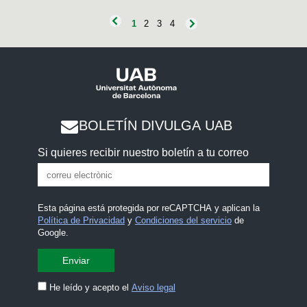
1
2
3
4
BOLETÍN DIVULGA UAB
Si quieres recibir nuestro boletín a tu correo
Esta página está protegida por reCAPTCHA y aplican la
Política de Privacidad
y
Condiciones del servicio
de
Google.
He leído y acepto el
Aviso legal