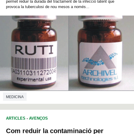
permet reduir la durada del tractament de la infecció latent que
provoca la tuberculosi de nou mesos a només...
MEDICINA
ARTICLES
-
AVENÇOS
Com reduir la contaminació per