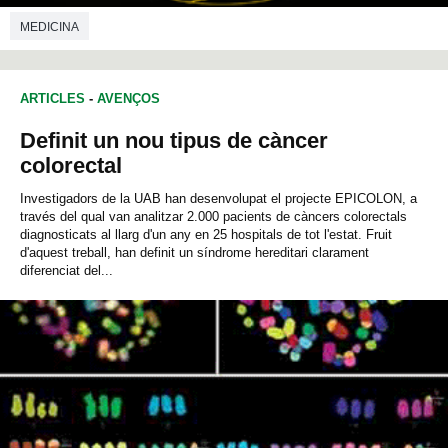
MEDICINA
ARTICLES
-
AVENÇOS
Definit un nou tipus de càncer
colorectal
Investigadors de la UAB han desenvolupat el projecte EPICOLON, a
través del qual van analitzar 2.000 pacients de càncers colorectals
diagnosticats al llarg d'un any en 25 hospitals de tot l'estat. Fruit
d'aquest treball, han definit un síndrome hereditari clarament
diferenciat del...