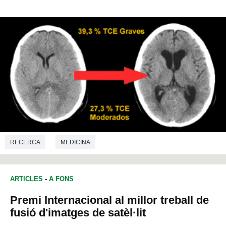
RECERCA
MEDICINA
ARTICLES
-
A FONS
Premi Internacional al millor treball de
fusió d'imatges de satèl·lit