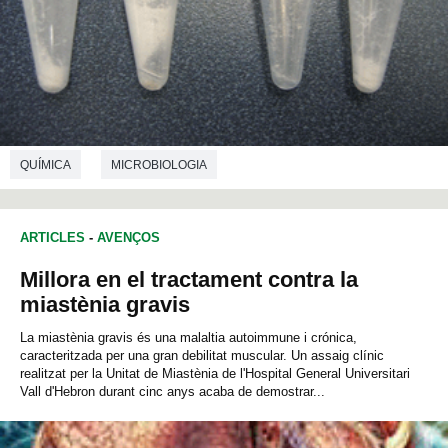
QUÍMICA
MICROBIOLOGIA
ARTICLES
-
AVENÇOS
Millora en el tractament contra la
miastènia gravis
La miastènia gravis és una malaltia autoimmune i crónica,
caracteritzada per una gran debilitat muscular. Un assaig clínic
realitzat per la Unitat de Miastènia de l'Hospital General Universitari
Vall d'Hebron durant cinc anys acaba de demostrar...