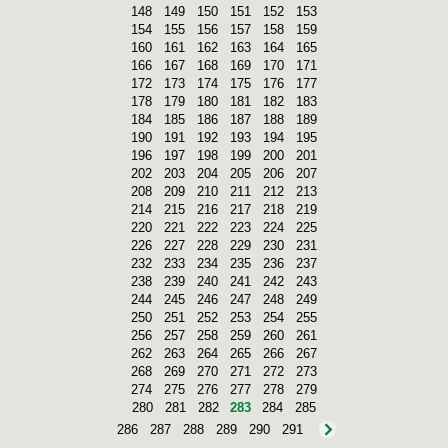
148
149
150
151
152
153
154
155
156
157
158
159
160
161
162
163
164
165
166
167
168
169
170
171
172
173
174
175
176
177
178
179
180
181
182
183
184
185
186
187
188
189
190
191
192
193
194
195
196
197
198
199
200
201
202
203
204
205
206
207
208
209
210
211
212
213
214
215
216
217
218
219
220
221
222
223
224
225
226
227
228
229
230
231
232
233
234
235
236
237
238
239
240
241
242
243
244
245
246
247
248
249
250
251
252
253
254
255
256
257
258
259
260
261
262
263
264
265
266
267
268
269
270
271
272
273
274
275
276
277
278
279
280
281
282
283
284
285
286
287
288
289
290
291