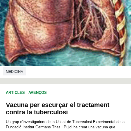
MEDICINA
ARTICLES
-
AVENÇOS
Vacuna per escurçar el tractament
contra la tuberculosi
Un grup d'investigadors de la Unitat de Tuberculosi Experimental de la
Fundació Institut Germans Trias i Pujol ha creat una vacuna que