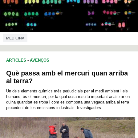
MEDICINA
ARTICLES
-
AVENÇOS
Què passa amb el mercuri quan arriba
al terra?
Un dels elements químics més perjudicials per al medi ambient i els
humans, és el mercuri, per la qual cosa resulta important analitzar en
quina quantitat es troba i com es comporta una vegada arriba al terra
procedent de les emissions industrials. Investigadors...