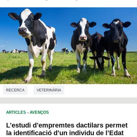
RECERCA
VETERINÀRIA
ARTICLES
-
AVENÇOS
L’estudi d’empremtes dactilars permet
la identificació d’un individu de l’Edat