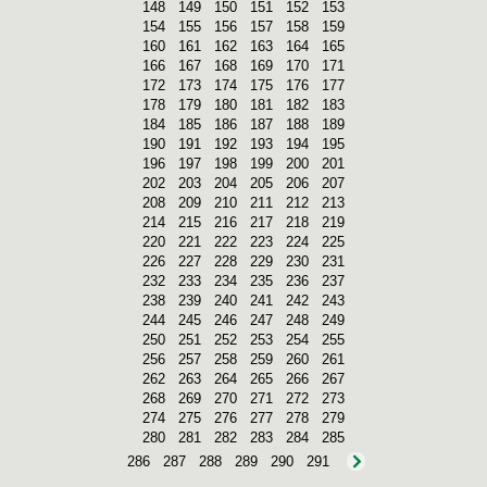
148
149
150
151
152
153
154
155
156
157
158
159
160
161
162
163
164
165
166
167
168
169
170
171
172
173
174
175
176
177
178
179
180
181
182
183
184
185
186
187
188
189
190
191
192
193
194
195
196
197
198
199
200
201
202
203
204
205
206
207
208
209
210
211
212
213
214
215
216
217
218
219
220
221
222
223
224
225
226
227
228
229
230
231
232
233
234
235
236
237
238
239
240
241
242
243
244
245
246
247
248
249
250
251
252
253
254
255
256
257
258
259
260
261
262
263
264
265
266
267
268
269
270
271
272
273
274
275
276
277
278
279
280
281
282
283
284
285
286
287
288
289
290
291