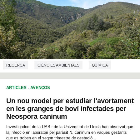
RECERCA
CIÈNCIES AMBIENTALS
QUÍMICA
ARTICLES
-
AVENÇOS
Un nou model per estudiar l'avortament
en les granges de boví infectades per
Neospora caninum
Investigadors de la UAB i de la Universitat de Lleida han observat que
la infecció en laboratori pel paràsit N. caninum en vaques gestants
que es troben en el segon trimestre de gestació...