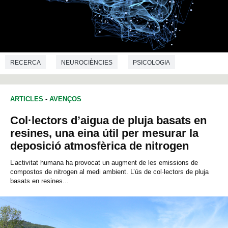
RECERCA
NEUROCIÈNCIES
PSICOLOGIA
PSIQUIATRIA
ARTICLES
-
AVENÇOS
Col·lectors d’aigua de pluja basats en
resines, una eina útil per mesurar la
deposició atmosfèrica de nitrogen
L’activitat humana ha provocat un augment de les emissions de
compostos de nitrogen al medi ambient. L’ús de col·lectors de pluja
basats en resines...