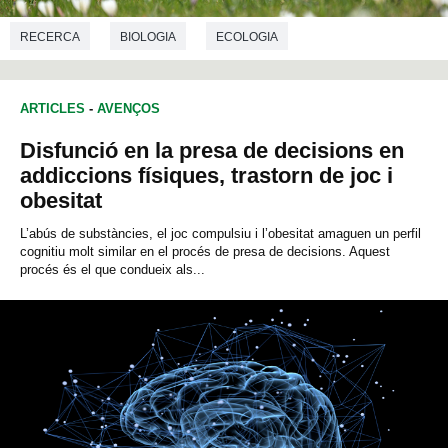
RECERCA
BIOLOGIA
ECOLOGIA
ARTICLES
-
AVENÇOS
Disfunció en la presa de decisions en
addiccions físiques, trastorn de joc i
obesitat
L’abús de substàncies, el joc compulsiu i l’obesitat amaguen un perfil
cognitiu molt similar en el procés de presa de decisions. Aquest
procés és el que condueix als...