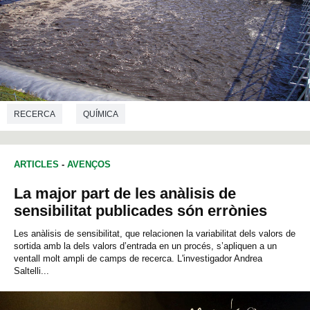
RECERCA
QUÍMICA
ARTICLES
-
AVENÇOS
La major part de les anàlisis de
sensibilitat publicades són errònies
Les anàlisis de sensibilitat, que relacionen la variabilitat dels valors de
sortida amb la dels valors d’entrada en un procés, s’apliquen a un
ventall molt ampli de camps de recerca. L'investigador Andrea
Saltelli...