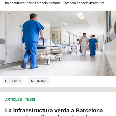
ha continuïtat entre l’atenció primària i l’atenció especialitzada, tot...
RECERCA
MEDICINA
ARTICLES
-
TESIS
La infraestructura verda a Barcelona