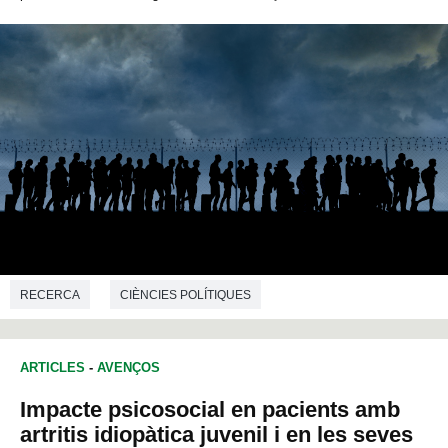
RECERCA
CIÈNCIES POLÍTIQUES
ARTICLES
-
AVENÇOS
Impacte psicosocial en pacients amb
artritis idiopàtica juvenil i en les seves