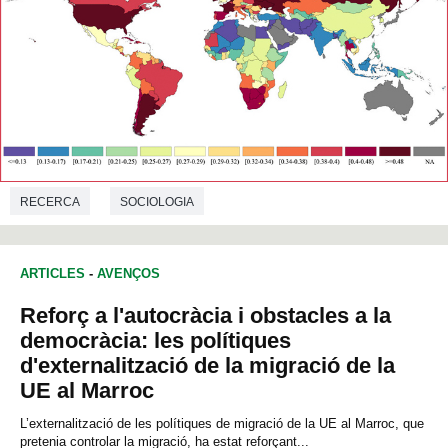
RECERCA
SOCIOLOGIA
ARTICLES
-
AVENÇOS
Reforç a l'autocràcia i obstacles a la
democràcia: les polítiques
d'externalització de la migració de la
UE al Marroc
L’externalització de les polítiques de migració de la UE al Marroc, que
pretenia controlar la migració, ha estat reforçant...