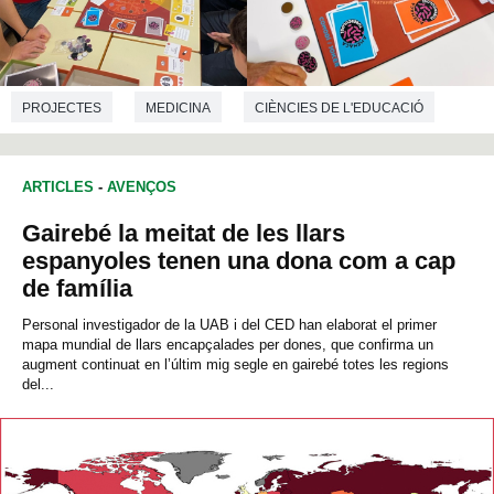
PROJECTES
MEDICINA
CIÈNCIES DE L'EDUCACIÓ
ARTICLES
-
AVENÇOS
Gairebé la meitat de les llars
espanyoles tenen una dona com a cap
de família
Personal investigador de la UAB i del CED han elaborat el primer
mapa mundial de llars encapçalades per dones, que confirma un
augment continuat en l’últim mig segle en gairebé totes les regions
del...