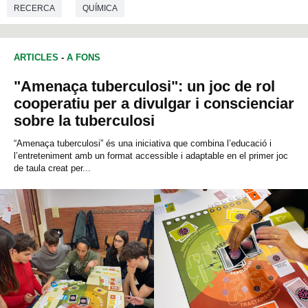
RECERCA
QUÍMICA
ARTICLES
-
A FONS
"Amenaça tuberculosi": un joc de rol
cooperatiu per a divulgar i conscienciar
sobre la tuberculosi
“Amenaça tuberculosi” és una iniciativa que combina l’educació i
l’entreteniment amb un format accessible i adaptable en el primer joc
de taula creat per...