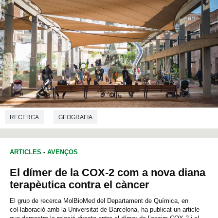
RECERCA
GEOGRAFIA
ARTICLES
-
AVENÇOS
El dímer de la COX-2 com a nova diana
terapèutica contra el càncer
El grup de recerca MolBioMed del Departament de Química, en
col·laboració amb la Universitat de Barcelona, ha publicat un article