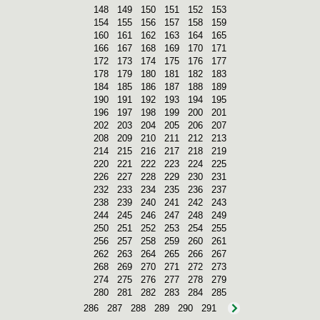
148
149
150
151
152
153
154
155
156
157
158
159
160
161
162
163
164
165
166
167
168
169
170
171
172
173
174
175
176
177
178
179
180
181
182
183
184
185
186
187
188
189
190
191
192
193
194
195
196
197
198
199
200
201
202
203
204
205
206
207
208
209
210
211
212
213
214
215
216
217
218
219
220
221
222
223
224
225
226
227
228
229
230
231
232
233
234
235
236
237
238
239
240
241
242
243
244
245
246
247
248
249
250
251
252
253
254
255
256
257
258
259
260
261
262
263
264
265
266
267
268
269
270
271
272
273
274
275
276
277
278
279
280
281
282
283
284
285
286
287
288
289
290
291