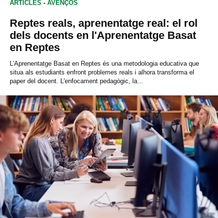
ARTICLES
-
AVENÇOS
Reptes reals, aprenentatge real: el rol
dels docents en l'Aprenentatge Basat
en Reptes
L’Aprenentatge Basat en Reptes és una metodologia educativa que
situa als estudiants enfront problemes reals i alhora transforma el
paper del docent. L'enfocament pedagògic, la...