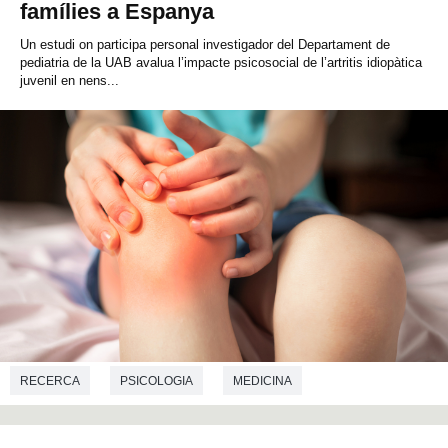
famílies a Espanya
Un estudi on participa personal investigador del Departament de
pediatria de la UAB avalua l’impacte psicosocial de l’artritis idiopàtica
juvenil en nens...
RECERCA
PSICOLOGIA
MEDICINA