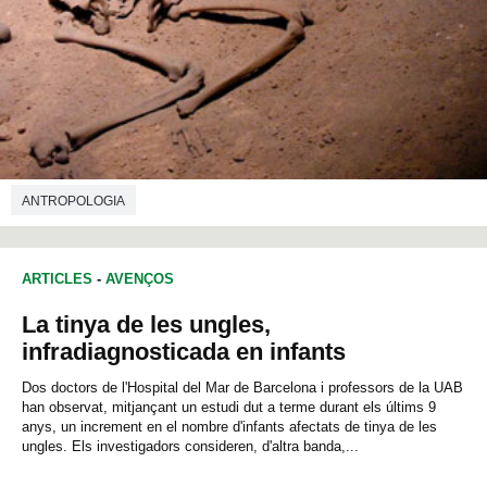
ANTROPOLOGIA
ARTICLES
-
AVENÇOS
La tinya de les ungles,
infradiagnosticada en infants
Dos doctors de l'Hospital del Mar de Barcelona i professors de la UAB
han observat, mitjançant un estudi dut a terme durant els últims 9
anys, un increment en el nombre d'infants afectats de tinya de les
ungles. Els investigadors consideren, d'altra banda,...