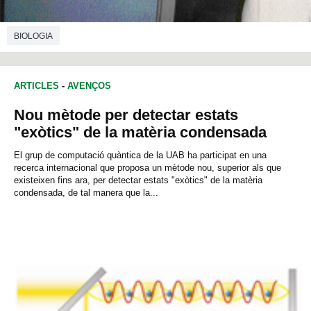
BIOLOGIA
ARTICLES
-
AVENÇOS
Nou mètode per detectar estats
"exòtics" de la matèria condensada
El grup de computació quàntica de la UAB ha participat en una
recerca internacional que proposa un mètode nou, superior als que
existeixen fins ara, per detectar estats "exòtics" de la matèria
condensada, de tal manera que la...