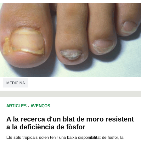
MEDICINA
ARTICLES
-
AVENÇOS
A la recerca d'un blat de moro resistent
a la deficiència de fòsfor
Els sòls tropicals solen tenir una baixa disponibilitat de fòsfor, la