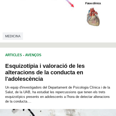
MEDICINA
ARTICLES
-
AVENÇOS
Esquizotípia i valoració de les
alteracions de la conducta en
l'adolescència
Un equip d'investigadors del Departament de Psicologia Clínica i de la
Salut, de la UAB, ha estudiat les repercussions que tenen els trets
esquizotípics presents en adolescents a l'hora de detectar alteracions
de la conducta....