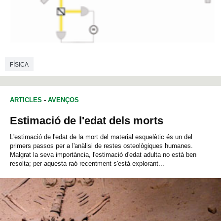
FÍSICA
ARTICLES
-
AVENÇOS
Estimació de l'edat dels morts
L'estimació de l'edat de la mort del material esquelètic és un del
primers passos per a l'anàlisi de restes osteològiques humanes.
Malgrat la seva importància, l'estimació d'edat adulta no està ben
resolta; per aquesta raó recentment s'està explorant...