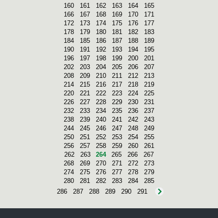
160
161
162
163
164
165
166
167
168
169
170
171
172
173
174
175
176
177
178
179
180
181
182
183
184
185
186
187
188
189
190
191
192
193
194
195
196
197
198
199
200
201
202
203
204
205
206
207
208
209
210
211
212
213
214
215
216
217
218
219
220
221
222
223
224
225
226
227
228
229
230
231
232
233
234
235
236
237
238
239
240
241
242
243
244
245
246
247
248
249
250
251
252
253
254
255
256
257
258
259
260
261
262
263
264
265
266
267
268
269
270
271
272
273
274
275
276
277
278
279
280
281
282
283
284
285
286
287
288
289
290
291