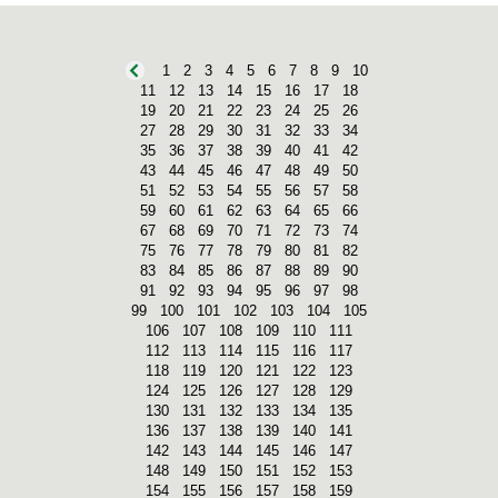
1
2
3
4
5
6
7
8
9
10
11
12
13
14
15
16
17
18
19
20
21
22
23
24
25
26
27
28
29
30
31
32
33
34
35
36
37
38
39
40
41
42
43
44
45
46
47
48
49
50
51
52
53
54
55
56
57
58
59
60
61
62
63
64
65
66
67
68
69
70
71
72
73
74
75
76
77
78
79
80
81
82
83
84
85
86
87
88
89
90
91
92
93
94
95
96
97
98
99
100
101
102
103
104
105
106
107
108
109
110
111
112
113
114
115
116
117
118
119
120
121
122
123
124
125
126
127
128
129
130
131
132
133
134
135
136
137
138
139
140
141
142
143
144
145
146
147
148
149
150
151
152
153
154
155
156
157
158
159