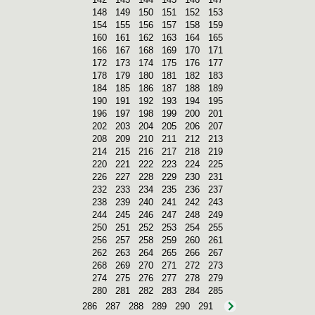
148
149
150
151
152
153
154
155
156
157
158
159
160
161
162
163
164
165
166
167
168
169
170
171
172
173
174
175
176
177
178
179
180
181
182
183
184
185
186
187
188
189
190
191
192
193
194
195
196
197
198
199
200
201
202
203
204
205
206
207
208
209
210
211
212
213
214
215
216
217
218
219
220
221
222
223
224
225
226
227
228
229
230
231
232
233
234
235
236
237
238
239
240
241
242
243
244
245
246
247
248
249
250
251
252
253
254
255
256
257
258
259
260
261
262
263
264
265
266
267
268
269
270
271
272
273
274
275
276
277
278
279
280
281
282
283
284
285
286
287
288
289
290
291