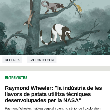
RECERCA
PALEONTOLOGIA
ENTREVISTES
Raymond Wheeler: "la indústria de les
llavors de patata utilitza tècniques
desenvolupades per la NASA"
Raymond Wheeler, fisiòleg vegetal i científic sènior de l’Exploration