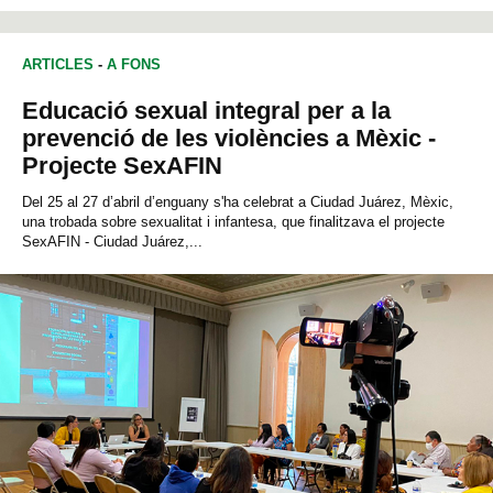
ARTICLES
-
A FONS
Educació sexual integral per a la
prevenció de les violències a Mèxic -
Projecte SexAFIN
Del 25 al 27 d’abril d’enguany s'ha celebrat a Ciudad Juárez, Mèxic,
una trobada sobre sexualitat i infantesa, que finalitzava el projecte
SexAFIN - Ciudad Juárez,...