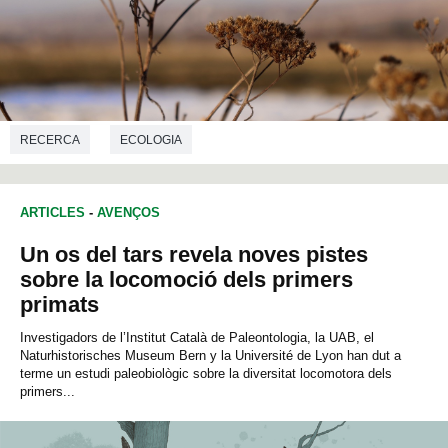
RECERCA
ECOLOGIA
ARTICLES
-
AVENÇOS
Un os del tars revela noves pistes
sobre la locomoció dels primers
primats
Investigadors de l’Institut Català de Paleontologia, la UAB, el
Naturhistorisches Museum Bern y la Université de Lyon han dut a
terme un estudi paleobiològic sobre la diversitat locomotora dels
primers...