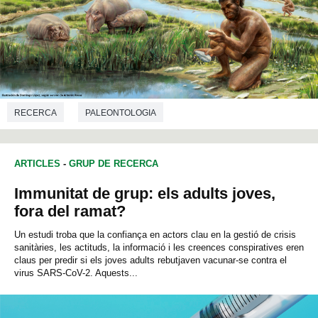
RECERCA
PALEONTOLOGIA
ARTICLES
-
GRUP DE RECERCA
Immunitat de grup: els adults joves,
fora del ramat?
Un estudi troba que la confiança en actors clau en la gestió de crisis
sanitàries, les actituds, la informació i les creences conspiratives eren
claus per predir si els joves adults rebutjaven vacunar-se contra el
virus SARS-CoV-2. Aquests...