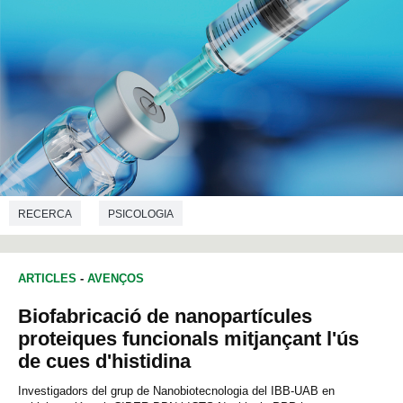
RECERCA
PSICOLOGIA
ARTICLES
-
AVENÇOS
Biofabricació de nanopartícules
proteiques funcionals mitjançant l'ús
de cues d'histidina
Investigadors del grup de Nanobiotecnologia del IBB-UAB en