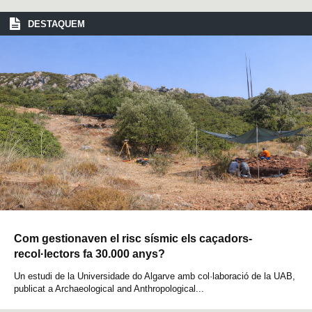
DESTAQUEM
Com gestionaven el risc sísmic els caçadors-
recol·lectors fa 30.000 anys?
Un estudi de la Universidade do Algarve amb col·laboració de la UAB,
publicat a Archaeological and Anthropological...