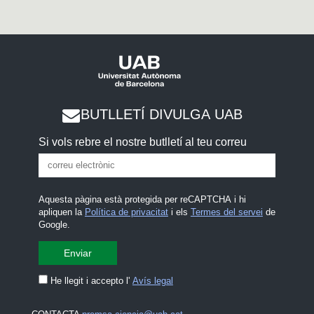
BUTLLETÍ DIVULGA UAB
Si vols rebre el nostre butlletí al teu correu
Aquesta pàgina està protegida per reCAPTCHA i hi
apliquen la
Política de privacitat
i els
Termes del servei
de
Google.
He llegit i accepto l'
Avís legal