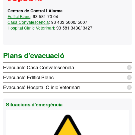
Centres de Control i Alarma
Edifici Blanc
: 93 581 70 04
Casa Convalescència
: 93 433 5000/ 5007
Hospital Clínic Veterinari
: 93 581 3436/ 3427
Plans d'evacuació
Evacuació Casa Convalescència
Evacuació Edifici Blanc
Evacuació Hospital Clínic Veterinari
Situacions d'emergència