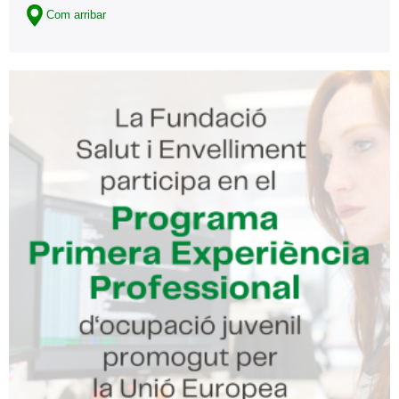
Com arribar