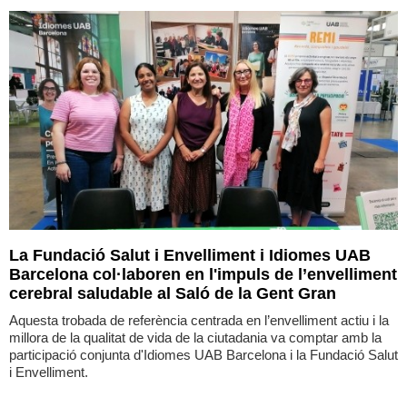
Actualitat
La Fundació Salut i Envelliment i Idiomes UAB
Barcelona col·laboren en l'impuls de l’envelliment
cerebral saludable al Saló de la Gent Gran
Aquesta trobada de referència centrada en l’envelliment actiu i la
millora de la qualitat de vida de la ciutadania va comptar amb la
participació conjunta d'Idiomes UAB Barcelona i la Fundació Salut
i Envelliment.