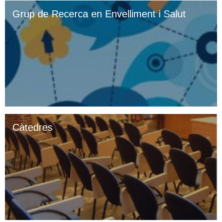
Grup de Recerca en Envelliment i Salut
Càtedres