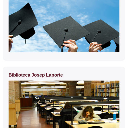
Biblioteca Josep Laporte