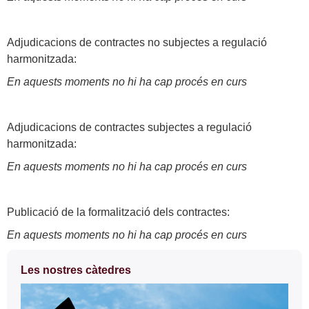
Adjudicacions de contractes no subjectes a regulació
harmonitzada:
En aquests moments no hi ha cap procés en curs
Adjudicacions de contractes subjectes a regulació
harmonitzada:
En aquests moments no hi ha cap procés en curs
Publicació de la formalització dels contractes:
En aquests moments no hi ha cap procés en curs
Informació
Les nostres càtedres
complementària