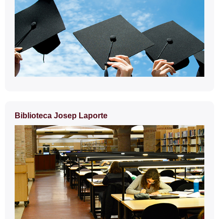
Biblioteca Josep Laporte