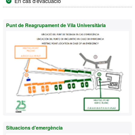
En cas d'evacuació
Informació
Punt de Reagrupament de Vila Universitària
complementària
Situacions d'emergència