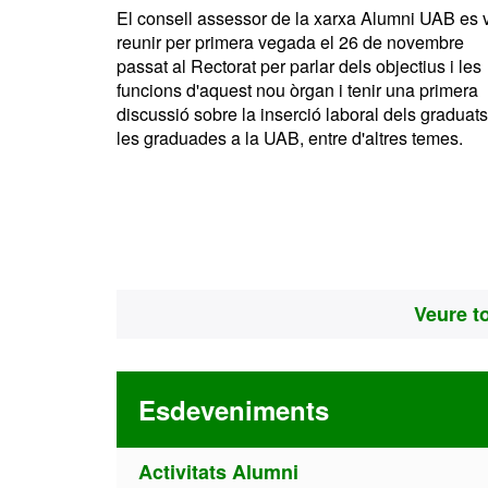
El consell assessor de la xarxa Alumni UAB es 
reunir per primera vegada el 26 de novembre
passat al Rectorat per parlar dels objectius i les
funcions d'aquest nou òrgan i tenir una primera
discussió sobre la inserció laboral dels graduats
les graduades a la UAB, entre d'altres temes.
Veure to
Esdeveniments
Activitats Alumni