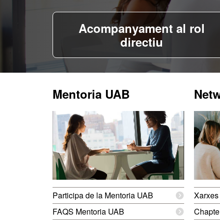
Acompanyament al rol
directiu
Mentoria UAB
Netw
Participa de la Mentoria UAB
Xarxes 
FAQS Mentoria UAB
Chapte