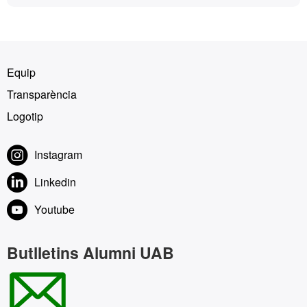
Equip
Transparència
Logotip
Instagram
Linkedin
Youtube
Butlletins Alumni UAB