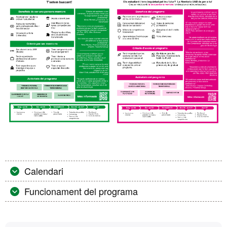
Calendari
Funcionament del programa