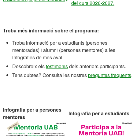
del curs 2026-2027.
Troba més informació sobre el programa:
Troba informació per a estudiants (persones
mentorades) i alumni (persones mentores) a les
infografies de més avall.
Descobreix els
testimonis
dels anteriors participants.
Tens dubtes? Consulta les nostres
preguntes freqüents
.
Infografia per a persones
Infografia per a estudiants
mentores