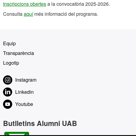
Inscripcions obertes
a la convocatòria 2025-2026.
Consulta
aquí
més informació del programa.
Equip
Transparència
Logotip
Instagram
Linkedin
Youtube
Butlletins Alumni UAB